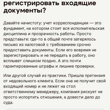
регистрировать входящие
документы?
Давайте начистоту: учет корреспонденции — это
фундамент, на котором стоит вся исполнительская
дисциплина и прозрачность работы. Просто
представьте: где-то в общей почте затерялось
письмо из налоговой с требованием срочно
предоставить документы. Если его вовремя не
зарегистрировать и не передать в работу, оно
всплывет слишком поздно. А это почти
гарантированные штрафы и лишние проверки.
Или другой случай из практики. Пришла претензия
от недовольного клиента. Если она не получит свой
входящий номер и не ляжет на стол
ответственному менеджеру, компания рискует не
просто испортить отношения, а довести дело до
суда.