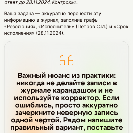
ответ до 28.11.2024. Контроль»
.
Ваша задача — аккуратно перенести эту
информацию в журнал, заполнив графы
«Резолюция», «Исполнитель» (Петров С.И.) и «Срок
исполнения» (28.11.2024).
Важный нюанс из практики:
никогда не делайте записи в
журнале карандашом и не
используйте корректор. Если
ошиблись, просто аккуратно
зачеркните неверную запись
одной чертой. Рядом напишите
правильный вариант, поставьте