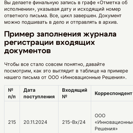
Вы делаете финальную запись в графе «Отметка об
исполнении», указывая дату и исходящий номер
ответного письма. Все, цикл завершен. Документ
можно подшивать в дело и отправлять в архив.
Пример заполнения журнала
регистрации входящих
документов
Чтобы все стало совсем понятно, давайте
посмотрим, как это выглядит в таблице на примере
нашего письма от ООО «Инновационные Решения».
№
Дата
Входящий
Корреспондент
п/п
поступления
№
ООО
215
20.11.2024
215-Вх/24
«Инновационны
Решения»