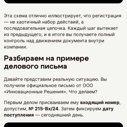
Эта схема отлично иллюстрирует, что регистрация
— не хаотичный набор действий, а
последовательная цепочка. Каждый шаг вытекает
из предыдущего, и в итоге вы получаете полный
контроль над движением документа внутри
компании.
Разбираем на примере
делового письма
Давайте представим реальную ситуацию. Вы
получили официальное письмо от ООО
«Инновационные Решения». Что делаем?
Первым делом присваиваем ему
входящий номер
,
допустим,
№ 215-Вх/24
. Затем фиксируем
дату
поступления
— сегодняшний день.