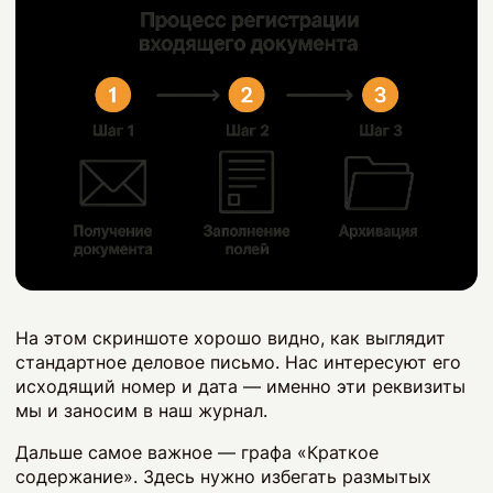
На этом скриншоте хорошо видно, как выглядит
стандартное деловое письмо. Нас интересуют его
исходящий номер и дата — именно эти реквизиты
мы и заносим в наш журнал.
Дальше самое важное — графа «Краткое
содержание». Здесь нужно избегать размытых