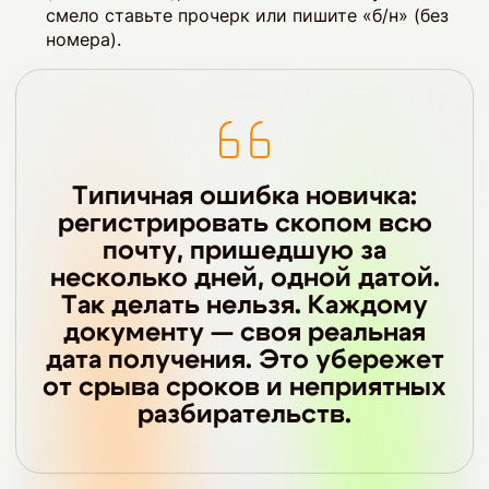
смело ставьте прочерк или пишите «б/н» (без
номера).
Типичная ошибка новичка:
регистрировать скопом всю
почту, пришедшую за
несколько дней, одной датой.
Так делать нельзя. Каждому
документу — своя реальная
дата получения. Это убережет
от срыва сроков и неприятных
разбирательств.