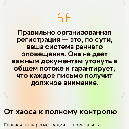
Правильно организованная
регистрация — это, по сути,
ваша система раннего
оповещения. Она не дает
важным документам утонуть в
общем потоке и гарантирует,
что каждое письмо получит
должное внимание.
От хаоса к полному контролю
Главная цель регистрации — превратить