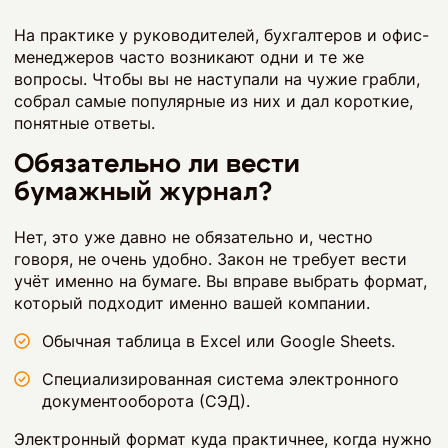
На практике у руководителей, бухгалтеров и офис-
менеджеров часто возникают одни и те же
вопросы. Чтобы вы не наступали на чужие грабли,
собрал самые популярные из них и дал короткие,
понятные ответы.
Обязательно ли вести
бумажный журнал?
Нет, это уже давно не обязательно и, честно
говоря, не очень удобно. Закон не требует вести
учёт именно на бумаге. Вы вправе выбрать формат,
который подходит именно вашей компании.
Обычная таблица в Excel или Google Sheets.
Специализированная система электронного
документооборота (СЭД).
Электронный формат куда практичнее, когда нужно