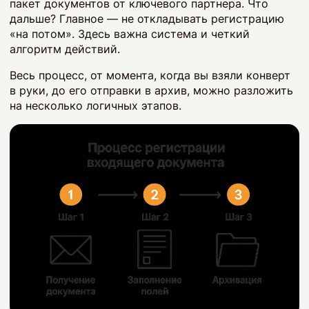
пакет документов от ключевого партнера. Что
дальше? Главное — не откладывать регистрацию
«на потом». Здесь важна система и четкий
алгоритм действий.
Весь процесс, от момента, когда вы взяли конверт
в руки, до его отправки в архив, можно разложить
на несколько логичных этапов.