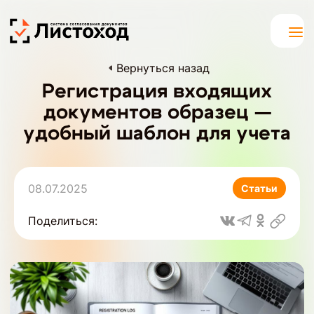
Вернуться назад
Регистрация входящих
документов образец —
удобный шаблон для учета
08.07.2025
Статьи
Поделиться: