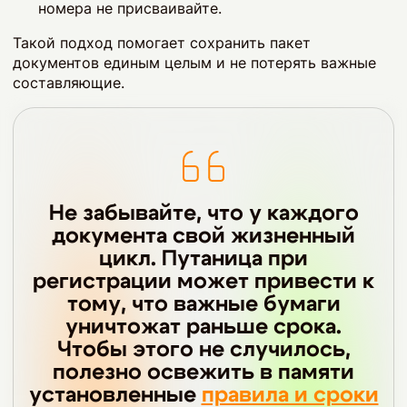
номера не присваивайте.
Такой подход помогает сохранить пакет
документов единым целым и не потерять важные
составляющие.
Не забывайте, что у каждого
документа свой жизненный
цикл. Путаница при
регистрации может привести к
тому, что важные бумаги
уничтожат раньше срока.
Чтобы этого не случилось,
полезно освежить в памяти
установленные
правила и сроки