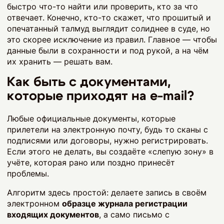
быстро что-то найти или проверить, кто за что
отвечает. Конечно, кто-то скажет, что прошитый и
опечатанный талмуд выглядит солиднее в суде, но
это скорее исключение из правил. Главное — чтобы
данные были в сохранности и под рукой, а на чём
их хранить — решать вам.
Как быть с документами,
которые приходят на e-mail?
Любые официальные документы, которые
прилетели на электронную почту, будь то сканы с
подписями или договоры, нужно регистрировать.
Если этого не делать, вы создаёте «слепую зону» в
учёте, которая рано или поздно принесёт
проблемы.
Алгоритм здесь простой: делаете запись в своём
электронном
образце журнала регистрации
входящих документов
, а само письмо с