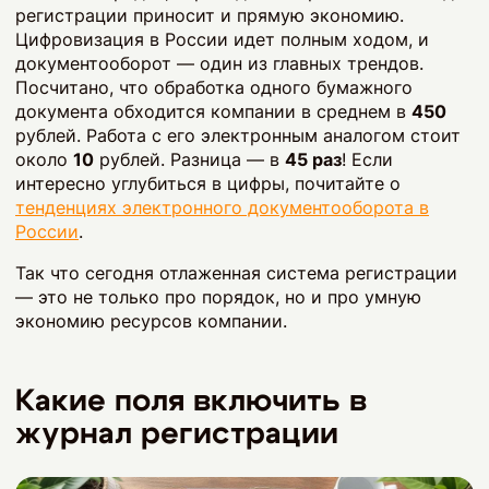
регистрации приносит и прямую экономию.
Цифровизация в России идет полным ходом, и
документооборот — один из главных трендов.
Посчитано, что обработка одного бумажного
документа обходится компании в среднем в
450
рублей. Работа с его электронным аналогом стоит
около
10
рублей. Разница — в
45 раз
! Если
интересно углубиться в цифры, почитайте о
тенденциях электронного документооборота в
России
.
Так что сегодня отлаженная система регистрации
— это не только про порядок, но и про умную
экономию ресурсов компании.
Какие поля включить в
журнал регистрации