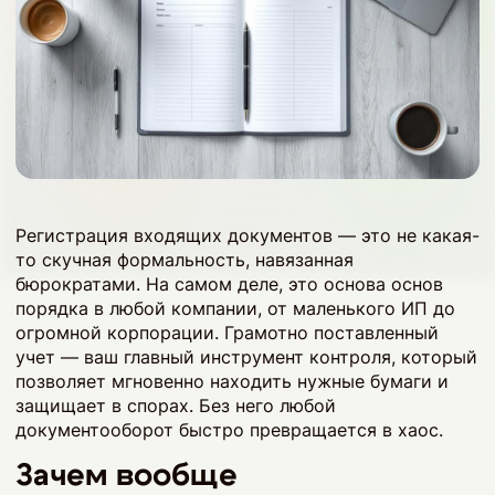
Регистрация входящих документов — это не какая-
то скучная формальность, навязанная
бюрократами. На самом деле, это основа основ
порядка в любой компании, от маленького ИП до
огромной корпорации. Грамотно поставленный
учет — ваш главный инструмент контроля, который
позволяет мгновенно находить нужные бумаги и
защищает в спорах. Без него любой
документооборот быстро превращается в хаос.
Зачем вообще