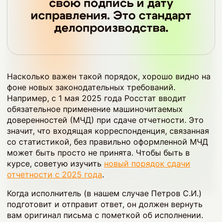
свою подпись и дату
исправления. Это стандарт
делопроизводства.
Насколько важен такой порядок, хорошо видно на
фоне новых законодательных требований.
Например, с 1 мая 2025 года Росстат вводит
обязательное применение машиночитаемых
доверенностей (МЧД) при сдаче отчетности. Это
значит, что входящая корреспонденция, связанная
со статистикой, без правильно оформленной МЧД
может быть просто не принята. Чтобы быть в
курсе, советую изучить
новый порядок сдачи
отчетности с 2025 года
.
Когда исполнитель (в нашем случае Петров С.И.)
подготовит и отправит ответ, он должен вернуть
вам оригинал письма с пометкой об исполнении.