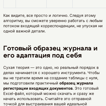
Как видите, все просто и логично. Следуя этому
алгоритму, вы сможете уверенно работать с любым
потоком входящей корреспонденции, не упуская ни
одной важной детали.
Готовый образец журнала и
его адаптация под себя
Сухая теория — это одно, но реальный порядок в
делах начинается с хорошего инструмента. Чтобы
вы не тратили время на создание таблицы с нуля,
мы подготовили практичный
образец журнала
регистрации входящих документов
. Это готовый
Excel-файл, который можно скачать и сразу же
начать использовать. Считайте это отправной
точкой для выстраивания вашей идеальной