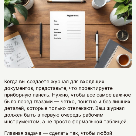
Когда вы создаете журнал для входящих
документов, представьте, что проектируете
приборную панель. Нужно, чтобы все самое важное
было перед глазами — четко, понятно и без лишних
деталей, которые только отвлекают. Ваш журнал
должен быть в первую очередь рабочим
инструментом, а не просто формальной таблицей.
Главная задача — сделать так, чтобы любой