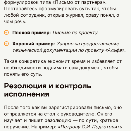
формулировок типа «Письмо от партнера».
Постарайтесь сформулировать суть так, чтобы
любой сотрудник, открыв журнал, сразу понял, о
чем речь.
Плохой пример:
Письмо по проекту.
Хороший пример:
Запрос на предоставление
технической документации по проекту «Альфа».
Такая конкретика экономит время и избавляет от
необходимости поднимать сам документ, чтобы
понять его суть.
Резолюция и контроль
исполнения
После того как вы зарегистрировали письмо, оно
отправляется на стол к руководителю. Он его
изучает и пишет резолюцию — по сути, краткое
поручение. Например:
«Петрову С.И. Подготовить