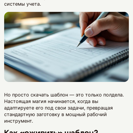
системы учета.
Но просто скачать шаблон — это только полдела.
Настоящая магия начинается, когда вы
адаптируете его под свои задачи, превращая
стандартную заготовку в мощный рабочий
инструмент.