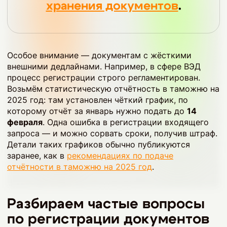
хранения документов
.
Особое внимание — документам с жёсткими
внешними дедлайнами. Например, в сфере ВЭД
процесс регистрации строго регламентирован.
Возьмём статистическую отчётность в таможню на
2025 год: там установлен чёткий график, по
которому отчёт за январь нужно подать до
14
февраля
. Одна ошибка в регистрации входящего
запроса — и можно сорвать сроки, получив штраф.
Детали таких графиков обычно публикуются
заранее, как в
рекомендациях по подаче
отчётности в таможню на 2025 год
.
Разбираем частые вопросы
по регистрации документов