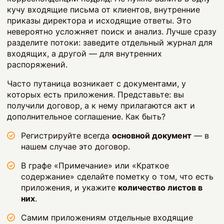
кучу входящие письма от клиентов, внутренние
приказы директора и исходящие ответы. Это
невероятно усложняет поиск и анализ. Лучше сразу
разделите потоки: заведите отдельный журнал для
входящих, а другой — для внутренних
распоряжений.
Часто путаница возникает с документами, у
которых есть приложения. Представьте: вы
получили договор, а к нему прилагаются акт и
дополнительное соглашение. Как быть?
Регистрируйте всегда
основной документ
— в
нашем случае это договор.
В графе «Примечание» или «Краткое
содержание» сделайте пометку о том, что есть
приложения, и укажите
количество листов в
них
.
Самим приложениям отдельные входящие