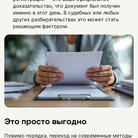
доказательство, что документ был получен
именно в этот день. В судебных или любых
других разбирательствах это может стать
решающим фактором.
Это просто выгодно
Помимо порядка, переход на современные методы