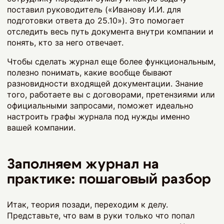
поставил руководитель («Иванову И.И. для
подготовки ответа до 25.10»). Это помогает
отследить весь путь документа внутри компании и
понять, кто за него отвечает.
Чтобы сделать журнал еще более функциональным,
полезно понимать, какие вообще бывают
разновидности входящей документации. Знание
того, работаете вы с договорами, претензиями или
официальными запросами, поможет идеально
настроить графы журнала под нужды именно
вашей компании.
Заполняем журнал на
практике: пошаговый разбор
Итак, теория позади, переходим к делу.
Представьте, что вам в руки только что попал