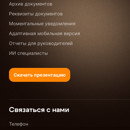
Архив документов
Реквизиты документов
Моментальные уведомления
Адаптивная мобильная версия
Отчеты для руководителей
ИИ специалисты
Скачать презентацию
Связаться с нами
Телефон