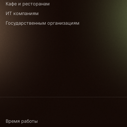
Кафе и ресторанам
ИТ компаниям
Государственным организациям
Время работы