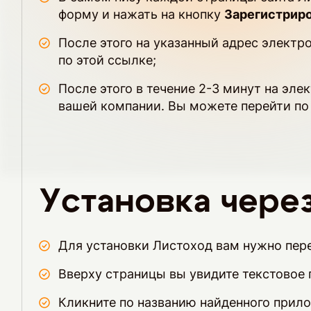
форму и нажать на кнопку
Зарегистрир
После этого на указанный адрес элект
по этой ссылке;
После этого в течение 2-3 минут на эле
вашей компании. Вы можете перейти по 
Установка чере
Для установки Листоход вам нужно пере
Вверху страницы вы увидите текстовое 
Кликните по названию найденного прило