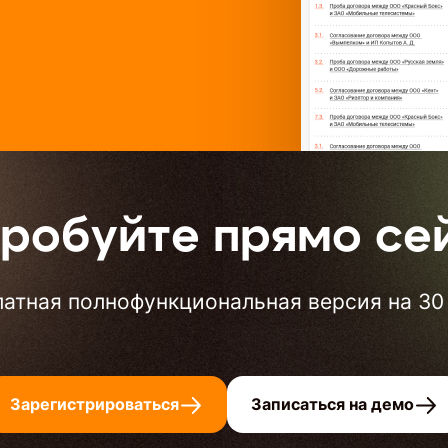
робуйте прямо се
атная полнофункциональная версия на 30
Зарегистрироваться
Записаться на демо