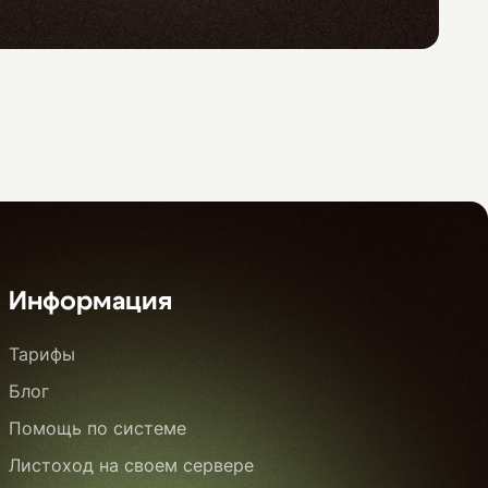
Информация
Тарифы
Блог
Помощь по системе
Листоход на своем сервере