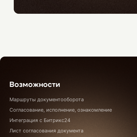
Возможности
Маршруты документооборота
Согласование, исполнение, ознакомление
Интеграция с Битрикс24
Лист согласования документа