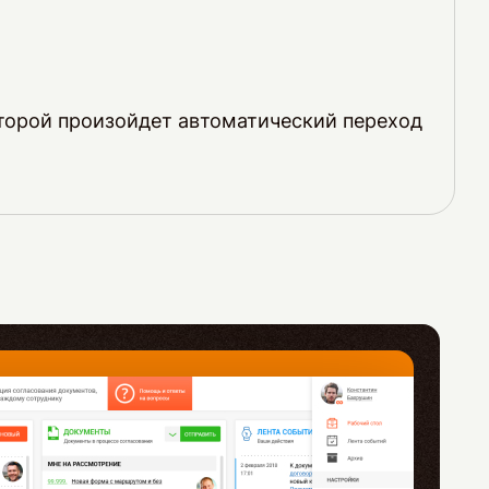
оторой произойдет автоматический переход