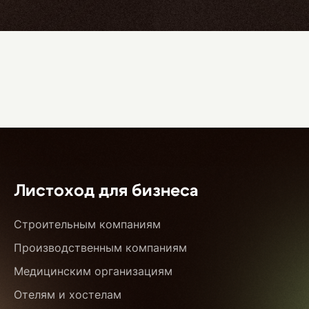
Листоход для бизнеса
Строительным компаниям
Производственным компаниям
Медицинским организациям
Отелям и хостелам