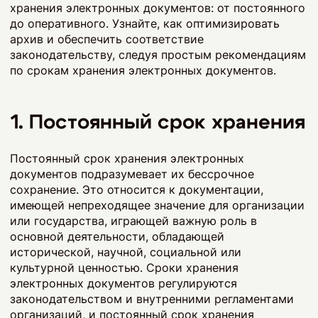
хранения электронных документов: от постоянного
до оперативного. Узнайте, как оптимизировать
архив и обеспечить соответствие
законодательству, следуя простым рекомендациям
по срокам хранения электронных документов.
1. Постоянный срок хранения
Постоянный срок хранения электронных
документов подразумевает их бессрочное
сохранение. Это относится к документации,
имеющей непреходящее значение для организации
или государства, играющей важную роль в
основной деятельности, обладающей
исторической, научной, социальной или
культурной ценностью. Сроки хранения
электронных документов регулируются
законодательством и внутренними регламентами
организаций, и постоянный срок хранения