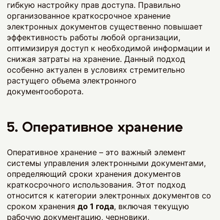
гибкую настройку прав доступа. Правильно
организованное краткосрочное хранение
электронных документов существенно повышает
эффективность работы любой организации,
оптимизируя доступ к необходимой информации и
снижая затраты на хранение. Данный подход
особенно актуален в условиях стремительно
растущего объема электронного
документооборота.
5. Оперативное хранение
Оперативное хранение – это важный элемент
системы управления электронными документами,
определяющий сроки хранения документов
краткосрочного использования. Этот подход
относится к категории электронных документов со
сроком хранения
до 1 года
, включая текущую
рабочую документацию, черновики,