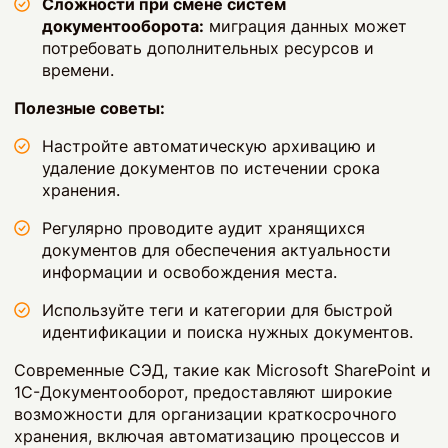
Сложности при смене систем
документооборота:
миграция данных может
потребовать дополнительных ресурсов и
времени.
Полезные советы:
Настройте автоматическую архивацию и
удаление документов по истечении срока
хранения.
Регулярно проводите аудит хранящихся
документов для обеспечения актуальности
информации и освобождения места.
Используйте теги и категории для быстрой
идентификации и поиска нужных документов.
Современные СЭД, такие как Microsoft SharePoint и
1С-Документооборот, предоставляют широкие
возможности для организации краткосрочного
хранения, включая автоматизацию процессов и