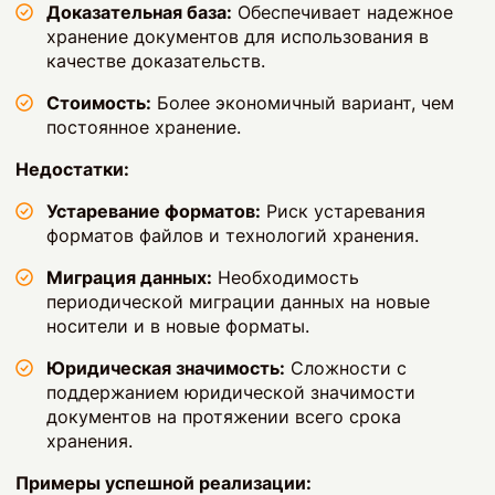
Доказательная база:
Обеспечивает надежное
хранение документов для использования в
качестве доказательств.
Стоимость:
Более экономичный вариант, чем
постоянное хранение.
Недостатки:
Устаревание форматов:
Риск устаревания
форматов файлов и технологий хранения.
Миграция данных:
Необходимость
периодической миграции данных на новые
носители и в новые форматы.
Юридическая значимость:
Сложности с
поддержанием юридической значимости
документов на протяжении всего срока
хранения.
Примеры успешной реализации: