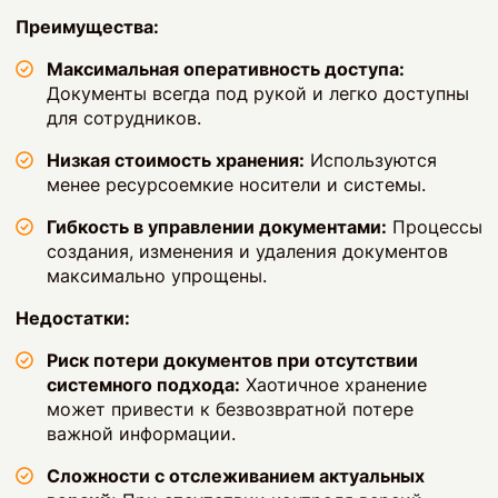
Преимущества:
Максимальная оперативность доступа:
Документы всегда под рукой и легко доступны
для сотрудников.
Низкая стоимость хранения:
Используются
менее ресурсоемкие носители и системы.
Гибкость в управлении документами:
Процессы
создания, изменения и удаления документов
максимально упрощены.
Недостатки:
Риск потери документов при отсутствии
системного подхода:
Хаотичное хранение
может привести к безвозвратной потере
важной информации.
Сложности с отслеживанием актуальных