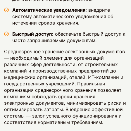
Автоматические уведомления:
внедрите
систему автоматического уведомления об
истечении сроков хранения.
Быстрый доступ:
обеспечьте быстрый доступ к
часто запрашиваемым документам.
Среднесрочное хранение электронных документов
— необходимый элемент для организаций
различных сфер деятельности, от строительных
компаний и производственных предприятий до
медицинских организаций, отелей, ИТ-компаний и
государственных учреждений. Правильная
организация среднесрочного хранения позволяет
компаниям соблюдать сроки хранения
электронных документов, минимизировать риски и
оптимизировать затраты. Внедрение эффективной
системы — залог успешного функционирования и
соответствия нормативным требованиям.