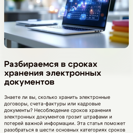
Разбираемся в сроках
хранения электронных
документов
Знаете ли вы, сколько хранить электронные
договоры, счета-фактуры или кадровые
документы? Несоблюдение сроков хранения
электронных документов грозит штрафами и
потерей важной информации. Эта статья поможет
разобраться в шести основных категориях сроков