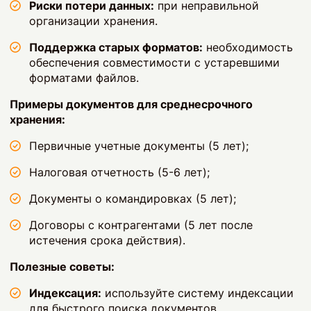
Риски потери данных:
при неправильной
организации хранения.
Поддержка старых форматов:
необходимость
обеспечения совместимости с устаревшими
форматами файлов.
Примеры документов для среднесрочного
хранения:
Первичные учетные документы (5 лет);
Налоговая отчетность (5-6 лет);
Документы о командировках (5 лет);
Договоры с контрагентами (5 лет после
истечения срока действия).
Полезные советы:
Индексация:
используйте систему индексации
для быстрого поиска документов.