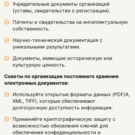
Учредительные документы организаций
(уставы, свидетельства о регистрации).
Патенты и свидетельства на интеллектуальную
собственность.
Научно-техническая документация с
уникальными результатами.
Документы, имеющие историческую или
культурную ценность.
Советы по организации постоянного хранения
электронных документов:
Используйте открытые форматы данных (PDF/A,
XML, TIFF), которые обеспечивают
долгосрочную доступность информации.
Применяйте криптографическую защиту с
возможностью обновления ключей для
обеспечения конфиденциальности и