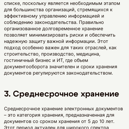
списке, поскольку является необходимым этапом
для большинства организаций, стремящихся к
эффективному управлению информацией и
соблюдению законодательства. Правильно
организованное долговременное хранение
позволяет минимизировать риски и обеспечить
надежную защиту важной информации. Этот
подход особенно важен для таких отраслей, как
строительство, производство, медицина,
гостиничный бизнес и ИТ, где объем
документооборота значителен и сроки хранения
документов регулируются законодательством.
3. Среднесрочное хранение
Среднесрочное хранение электронных документов
– это категория хранения, предназначенная для
документов со сроком хранения от 5 до 10 лет.
Этот период актуален для широкого спектра