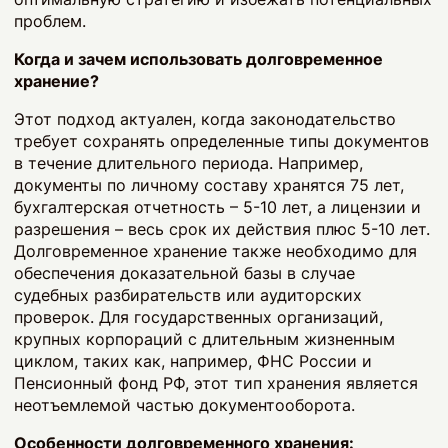
проблем.
Когда и зачем использовать долговременное
хранение?
Этот подход актуален, когда законодательство
требует сохранять определенные типы документов
в течение длительного периода. Например,
документы по личному составу хранятся 75 лет,
бухгалтерская отчетность – 5-10 лет, а лицензии и
разрешения – весь срок их действия плюс 5-10 лет.
Долговременное хранение также необходимо для
обеспечения доказательной базы в случае
судебных разбирательств или аудиторских
проверок. Для государственных организаций,
крупных корпораций с длительным жизненным
циклом, таких как, например, ФНС России и
Пенсионный фонд РФ, этот тип хранения является
неотъемлемой частью документооборота.
Особенности долговременного хранения: