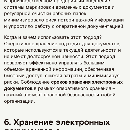
В производственном предприятии внедрение
системы маркировки временных документов и
регулярной очистки рабочих папок
минимизировало риск потери важной информации
и упростило работу с оперативной документацией.
Когда и зачем использовать этот подход?
Оперативное хранение подходит для документов,
которые используются в текущей деятельности и
не имеют долгосрочной ценности. Этот подход
позволяет эффективно управлять большим
объемом временной информации, обеспечивая
быстрый доступ, снижая затраты и минимизируя
риски. Соблюдение
сроков хранения электронных
документов
в рамках оперативного хранения –
важный элемент правовой безопасности любой
организации.
6. Хранение электронных