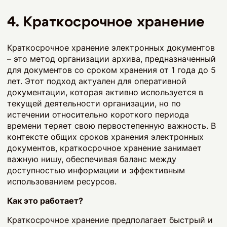
4. Краткосрочное хранение
Краткосрочное хранение электронных документов
– это метод организации архива, предназначенный
для документов со сроком хранения от 1 года до 5
лет. Этот подход актуален для оперативной
документации, которая активно используется в
текущей деятельности организации, но по
истечении относительно короткого периода
времени теряет свою первостепенную важность. В
контексте общих сроков хранения электронных
документов, краткосрочное хранение занимает
важную нишу, обеспечивая баланс между
доступностью информации и эффективным
использованием ресурсов.
Как это работает?
Краткосрочное хранение предполагает быстрый и