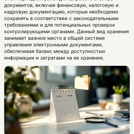
документов, включая финансовую, налоговую и
кадровую документацию, которые необходимо
сохранять в соответствии с законодательными
требованиями и для потенциальных проверок
контролирующими органами. Данный вид хранения
занимает важное место в общей системе
управления электронными документами,
обеспечивая баланс между доступностью
информации и затратами на ее хранение.