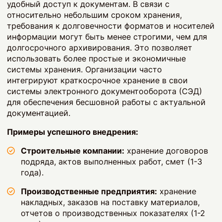
удобный доступ к документам. В связи с
относительно небольшим сроком хранения,
требования к долговечности форматов и носителей
информации могут быть менее строгими, чем для
долгосрочного архивирования. Это позволяет
использовать более простые и экономичные
системы хранения. Организации часто
интегрируют краткосрочное хранение в свои
системы электронного документооборота (СЭД)
для обеспечения бесшовной работы с актуальной
документацией.
Примеры успешного внедрения:
Строительные компании:
хранение договоров
подряда, актов выполненных работ, смет (1-3
года).
Производственные предприятия:
хранение
накладных, заказов на поставку материалов,
отчетов о производственных показателях (1-2