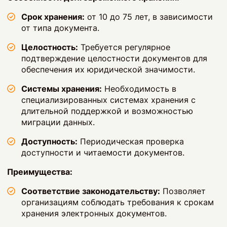
Срок хранения:
от 10 до 75 лет, в зависимости
от типа документа.
Целостность:
Требуется регулярное
подтверждение целостности документов для
обеспечения их юридической значимости.
Системы хранения:
Необходимость в
специализированных системах хранения с
длительной поддержкой и возможностью
миграции данных.
Доступность:
Периодическая проверка
доступности и читаемости документов.
Преимущества:
Соответствие законодательству:
Позволяет
организациям соблюдать требования к срокам
хранения электронных документов.