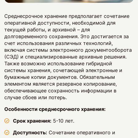
Среднесрочное хранение предполагает сочетание
оперативной доступности, необходимой для
текущей работы, и архивной – для
долговременного сохранения. Это достигается за
счет использования различных технологий,
включая системы электронного документооборота
(СЭД) и специализированные архивные решения.
Также возможно использование гибридной
системы хранения, сочетающей электронные и
бумажные копии документов. Обязательным
элементом является резервное копирование,
обеспечивающее сохранность информации в
случае сбоев или потерь.
Особенности среднесрочного хранения:
Срок хранения:
5-10 лет.
Доступность:
Сочетание оперативного и