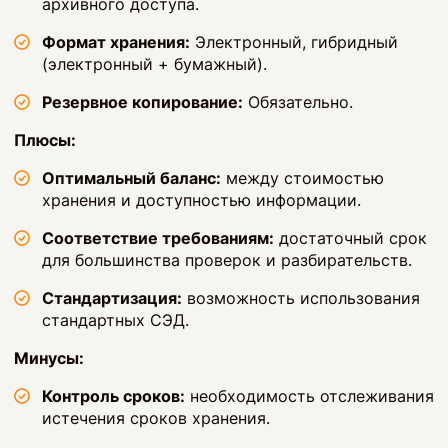
архивного доступа.
Формат хранения:
Электронный, гибридный
(электронный + бумажный).
Резервное копирование:
Обязательно.
Плюсы:
Оптимальный баланс:
между стоимостью
хранения и доступностью информации.
Соответствие требованиям:
достаточный срок
для большинства проверок и разбирательств.
Стандартизация:
возможность использования
стандартных СЭД.
Минусы:
Контроль сроков:
необходимость отслеживания
истечения сроков хранения.