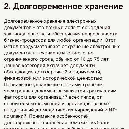
2. Долговременное хранение
Долговременное хранение электронных
документов – это важный аспект соблюдения
законодательства и обеспечения непрерывности
бизнес-процессов для любой организации. Этот
метод предусматривает сохранение электронных
документов в течение длительного, но
ограниченного срока, обычно от 10 до 75 лет.
Данная категория включает документы,
обладающие долгосрочной юридической,
финансовой или исторической ценностью.
Правильное управление сроками хранения
электронных документов является критическим
фактором для организаций всех типов, от
строительных компаний и производственных
предприятий до медицинских учреждений и ИТ-
компаний. Понимание особенностей
долговременного хранения поможет выбрать
оптимальную стратегию и избежать потенциальных