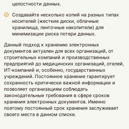
целостности данных.
Создавайте несколько копий на разных типах
носителей (жесткие диски, облачные
хранилища, ленточные накопители) для
минимизации риска потери данных.
Данный подход к хранению электронных
документов актуален для всех организаций, от
строительных компаний и производственных
предприятий до медицинских организаций, отелей,
ИТ-компаний и, особенно, государственных
учреждений. Постоянное хранение гарантирует
сохранность критически важной информации и
позволяет организациям соблюдать
законодательные требования в сфере сроков
хранения электронных документов. Именно
поэтому постоянный срок хранения заслуживает
своего места в данном списке.