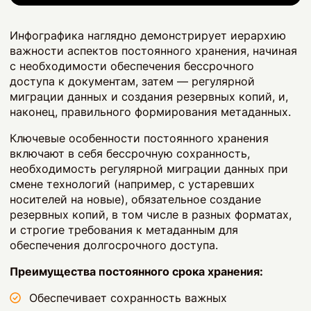
Инфографика наглядно демонстрирует иерархию
важности аспектов постоянного хранения, начиная
с необходимости обеспечения бессрочного
доступа к документам, затем — регулярной
миграции данных и создания резервных копий, и,
наконец, правильного формирования метаданных.
Ключевые особенности постоянного хранения
включают в себя бессрочную сохранность,
необходимость регулярной миграции данных при
смене технологий (например, с устаревших
носителей на новые), обязательное создание
резервных копий, в том числе в разных форматах,
и строгие требования к метаданным для
обеспечения долгосрочного доступа.
Преимущества постоянного срока хранения:
Обеспечивает сохранность важных