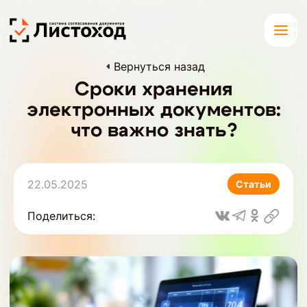
Вернуться назад
Сроки хранения
электронных документов:
что важно знать?
22.05.2025
Статьи
Поделиться: