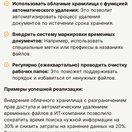
Использовать облачные хранилища с функцией
автоматического удаления:
Это позволит
автоматизировать процесс удаления
документов по истечении срока хранения.
Внедрить систему маркировки временных
документов:
Например, использовать
специальные метки или префиксы в названиях
файлов.
Регулярно (ежеквартально) проводить очистку
рабочих папок:
Это поможет поддерживать
порядок и избавиться от ненужных файлов.
Примеры успешной реализации:
Внедрение облачного хранилища с разграничением
прав доступа и автоматическим удалением
временных файлов в ИТ-компании позволило
сократить время поиска нужной информации на
30% и снизить затраты на хранение данных на 20%.