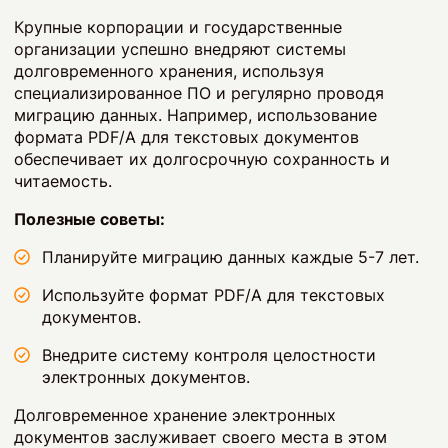
Крупные корпорации и государственные
организации успешно внедряют системы
долговременного хранения, используя
специализированное ПО и регулярно проводя
миграцию данных. Например, использование
формата PDF/A для текстовых документов
обеспечивает их долгосрочную сохранность и
читаемость.
Полезные советы:
Планируйте миграцию данных каждые 5-7 лет.
Используйте формат PDF/A для текстовых
документов.
Внедрите систему контроля целостности
электронных документов.
Долговременное хранение электронных
документов заслуживает своего места в этом