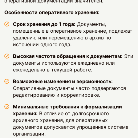
оперативной документации значителен.
Особенности оперативного хранения:
Срок хранения до 1 года:
Документы,
помещенные в оперативное хранение, подлежат
удалению или перемещению в архив по
истечении одного года.
Высокая частота обращения к документам:
Эти
документы используются ежедневно или
еженедельно в текущей работе.
Возможные изменения и версионность:
Оперативные документы часто подвергаются
редактированию и корректировке.
Минимальные требования к формализации
хранения:
В отличие от долгосрочного
архивного хранения, для оперативных
документов допускается упрощенная система
организации.