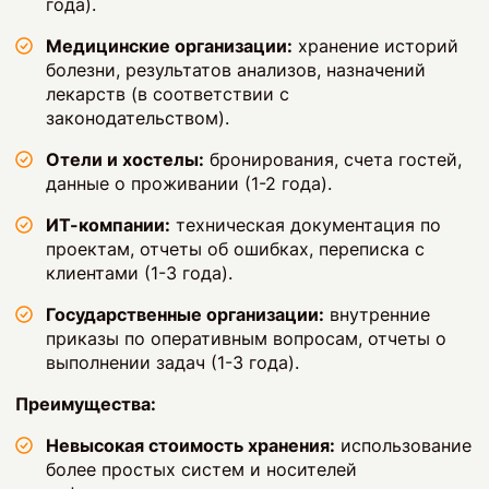
года).
Медицинские организации:
хранение историй
болезни, результатов анализов, назначений
лекарств (в соответствии с
законодательством).
Отели и хостелы:
бронирования, счета гостей,
данные о проживании (1-2 года).
ИТ-компании:
техническая документация по
проектам, отчеты об ошибках, переписка с
клиентами (1-3 года).
Государственные организации:
внутренние
приказы по оперативным вопросам, отчеты о
выполнении задач (1-3 года).
Преимущества:
Невысокая стоимость хранения:
использование
более простых систем и носителей