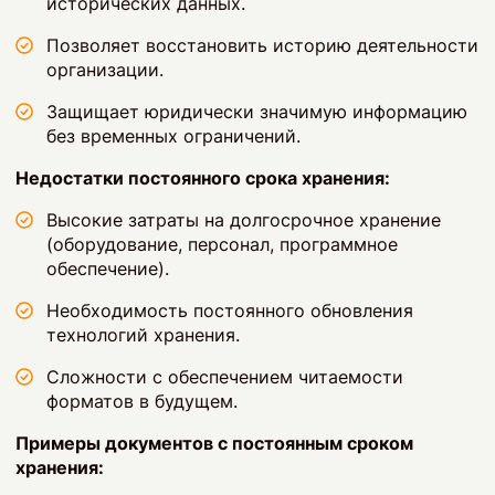
исторических данных.
Позволяет восстановить историю деятельности
организации.
Защищает юридически значимую информацию
без временных ограничений.
Недостатки постоянного срока хранения:
Высокие затраты на долгосрочное хранение
(оборудование, персонал, программное
обеспечение).
Необходимость постоянного обновления
технологий хранения.
Сложности с обеспечением читаемости
форматов в будущем.
Примеры документов с постоянным сроком
хранения: