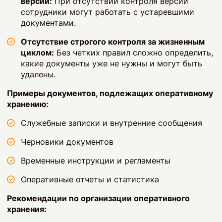
версий:
При отсутствии контроля версий
сотрудники могут работать с устаревшими
документами.
Отсутствие строгого контроля за жизненным
циклом:
Без четких правил сложно определить,
какие документы уже не нужны и могут быть
удалены.
Примеры документов, подлежащих оперативному
хранению:
Служебные записки и внутренние сообщения
Черновики документов
Временные инструкции и регламенты
Оперативные отчеты и статистика
Рекомендации по организации оперативного
хранения: