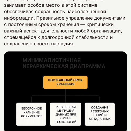
занимает особое место в этой системе,
обеспечивая сохранность наиболее ценной
информации. Правильное управление документами
с постоянным сроком хранения — критически
важный аспект деятельности любой организации,
стремящейся к долгосрочной стабильности и
сохранению своего наследия.