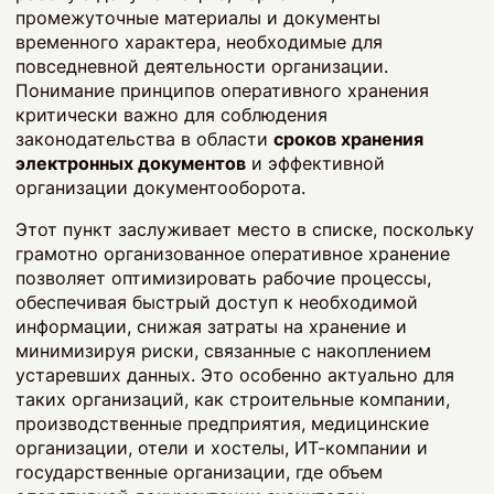
промежуточные материалы и документы
временного характера, необходимые для
повседневной деятельности организации.
Понимание принципов оперативного хранения
критически важно для соблюдения
законодательства в области
сроков хранения
электронных документов
и эффективной
организации документооборота.
Этот пункт заслуживает место в списке, поскольку
грамотно организованное оперативное хранение
позволяет оптимизировать рабочие процессы,
обеспечивая быстрый доступ к необходимой
информации, снижая затраты на хранение и
минимизируя риски, связанные с накоплением
устаревших данных. Это особенно актуально для
таких организаций, как строительные компании,
производственные предприятия, медицинские
организации, отели и хостелы, ИТ-компании и
государственные организации, где объем