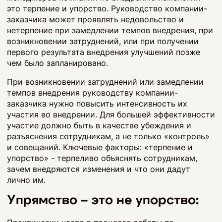
это терпение и упорство. Руководство компании-
заказчика может проявлять недовольство и
нетерпение при замедлении темпов внедрения, при
возникновении затруднений, или при получении
первого результата внедрения улучшений позже
чем было запланировано.
При возникновении затруднений или замедлении
темпов внедрения руководству компании-
заказчика нужно повысить интенсивность их
участия во внедрении. Для большей эффективности
участие должно быть в качестве убеждения и
разъяснения сотрудникам, а не только «контроль»
и совещаний. Ключевые факторы: «терпение и
упорство» - терпеливо объяснять сотрудникам,
зачем внедряются изменения и что они дадут
лично им.
Упрямство – это не упорство: