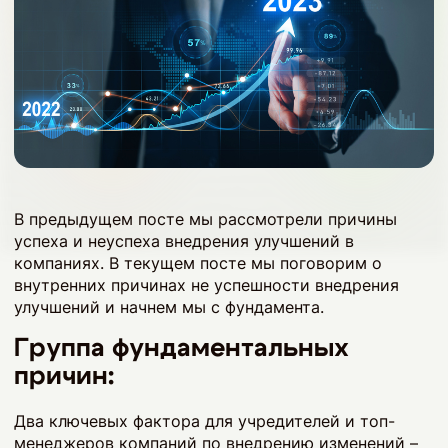
В предыдущем посте мы рассмотрели причины
успеха и неуспеха внедрения улучшений в
компаниях. В текущем посте мы поговорим о
внутренних причинах не успешности внедрения
улучшений и начнем мы с фундамента.
Группа фундаментальных
причин:
Два ключевых фактора для учредителей и топ-
менеджеров компаний по внедрению изменений –