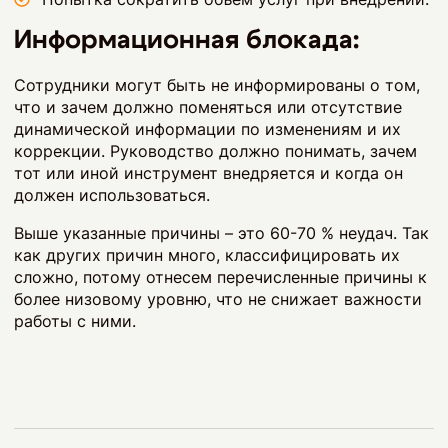
Информационная блокада:
Сотрудники могут быть не информированы о том,
что и зачем должно поменяться или отсутствие
динамической информации по изменениям и их
коррекции. Руководство должно понимать, зачем
тот или иной инструмент внедряется и когда он
должен использоваться.
Выше указанные причины – это 60-70 % неудач. Так
как других причин много, классифицировать их
сложно, потому отнесем перечисленные причины к
более низовому уровню, что не снижает важности
работы с ними.