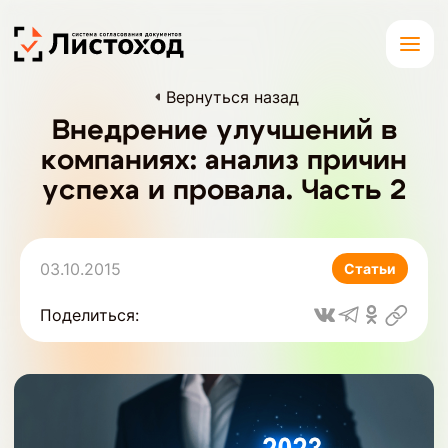
Вернуться назад
Внедрение улучшений в
компаниях: анализ причин
успеха и провала. Часть 2
03.10.2015
Статьи
Поделиться: