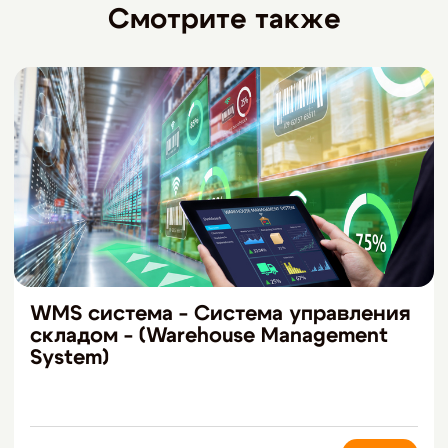
Смотрите также
WMS система - Система управления
складом - (Warehouse Management
System)