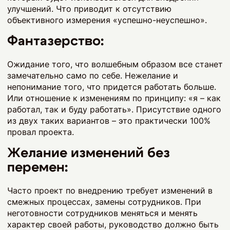
улучшений. Что приводит к отсутствию
объективного измерения «успешно-неуспешно».
Фантазерство:
Ожидание того, что волшебным образом все станет
замечательно само по себе. Нежелание и
непонимание того, что придется работать больше.
Или отношение к изменениям по принципу: «я – как
работал, так и буду работать». Присутствие одного
из двух таких вариантов – это практически 100%
провал проекта.
Желание изменений без
перемен:
Часто проект по внедрению требует изменений в
смежных процессах, замены сотрудников. При
неготовности сотрудников меняться и менять
характер своей работы, руководство должно быть