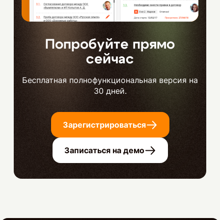
Попробуйте прямо
сейчас
Бесплатная полнофункциональная версия на
30 дней.
Зарегистрироваться
Записаться на демо