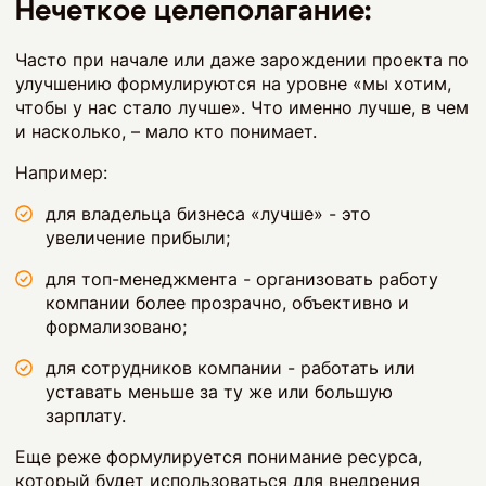
Нечеткое целеполагание:
Часто при начале или даже зарождении проекта по
улучшению формулируются на уровне «мы хотим,
чтобы у нас стало лучше». Что именно лучше, в чем
и насколько, – мало кто понимает.
Например:
для владельца бизнеса «лучше» - это
увеличение прибыли;
для топ-менеджмента - организовать работу
компании более прозрачно, объективно и
формализовано;
для сотрудников компании - работать или
уставать меньше за ту же или большую
зарплату.
Еще реже формулируется понимание ресурса,
который будет использоваться для внедрения