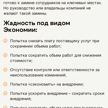
готово к замене сотрудников на ключевых местах.
Но руководство или владельцы компаний не
желают такой замены.
Жадность под видом
Экономии:
Попытка снизать плату поставщику услуг при
сохранении объема работ;
Попытка сократить объем работ для снижения
стоимости;
Отсутствие контроля или ответственности за
неиспользование изменений;
Попытка «сэкономить» на внедрении;
Попытка ускорить внедрение – сократить сроки
внедрения;
Попытка сократить объем услуг при внедрении.