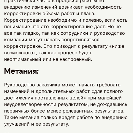
Практически часто в процессе работы по
внедрению изменений возникает необходимость
корректировки объема работ и плана.
Корректирование необходимо и полезно, если есть
понимание что это корректирование даст. Но не
все так гладко, так как сотрудники и руководство
компании могут начать сопротивляться
корректировке. Это приводит к результату «ниже
возможного», так как процесс будет
неоптимальный или не настроенный.
Метания:
Руководство заказчика может начать требовать
изменений и дополнительных работ «для полного
достижения поставленных целей» при малейшей
неудовлетворенности результатом, не дождавшись
первичных более-менее релевантных результатов.
Такие метания только вредят работе по внедрению
улучшений и ее результату.