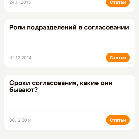
24.11.2015
Статьи
Роли подразделений в согласовании
02.12.2014
Статьи
Сроки согласования, какие они
бывают?
08.12.2014
Статьи