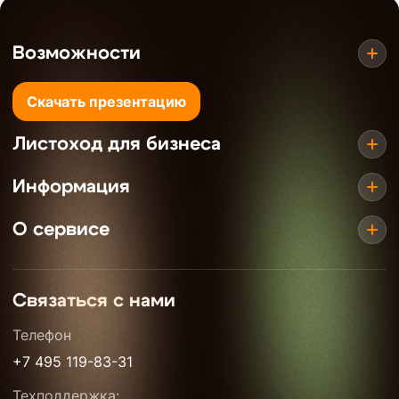
Возможности
Скачать презентацию
Листоход для бизнеса
Информация
О сервисе
Связаться с нами
Телефон
+7 495 119-83-31
Техподдержка: