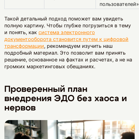
пользователей»
Такой детальный подход поможет вам увидеть
полную картину. Чтобы глубже погрузиться в тему
и понять, как
система электронного
документооборота становится путем к цифровой
трансформации
, рекомендуем изучить наш
подробный материал. Это позволит вам принять
решение, основанное на фактах и расчетах, а не на
громких маркетинговых обещаниях.
Проверенный план
внедрения ЭДО без хаоса и
нервов