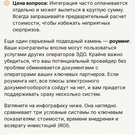
Цена вопроса:
Интеграция часто оплачивается
отдельно и может вылиться в круглую сумму.
Всегда запрашивайте предварительный расчет
стоимости, чтобы избежать неприятных
сюрпризов.
Еще один серьезный подводный камень —
роуминг
.
Ваши контрагенты вполне могут пользоваться
услугами других операторов ЭДО. Крайне важно
убедиться, что ваш потенциальный провайдер без
проблем обменивается документами с
операторами ваших ключевых партнеров. Если
роуминга нет, все плюсы электронного
документооборота сойдут на нет, и вам придется
поддерживать сразу несколько систем.
Взгляните на инфографику ниже. Она наглядно
сравнивает три условные системы по ключевым
показателям: стоимости, времени внедрения и
возврату инвестиций (ROI).