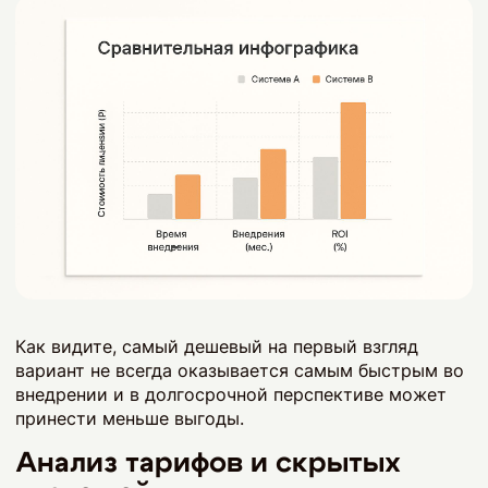
Как видите, самый дешевый на первый взгляд
вариант не всегда оказывается самым быстрым во
внедрении и в долгосрочной перспективе может
принести меньше выгоды.
Анализ тарифов и скрытых