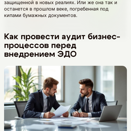
защищенной в новых реалиях. Или же она так и
останется в прошлом веке, погребенная под
кипами бумажных документов.
Как провести аудит бизнес-
процессов перед
внедрением ЭДО