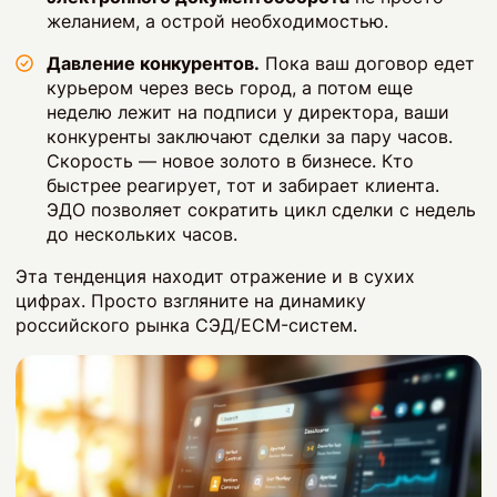
желанием, а острой необходимостью.
Давление конкурентов.
Пока ваш договор едет
курьером через весь город, а потом еще
неделю лежит на подписи у директора, ваши
конкуренты заключают сделки за пару часов.
Скорость — новое золото в бизнесе. Кто
быстрее реагирует, тот и забирает клиента.
ЭДО позволяет сократить цикл сделки с недель
до нескольких часов.
Эта тенденция находит отражение и в сухих
цифрах. Просто взгляните на динамику
российского рынка СЭД/ECM-систем.