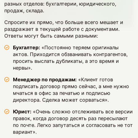
разных отделов: бухгалтерии, юридического,
продаж, склада.
Спросите их прямо, что больше всего мешает и
раздражает в текущей работе с документами.
Ответы могут быть самыми разными:
Бухгалтер:
«Постоянно теряем оригиналы
актов. Приходится обзванивать контрагентов,
просить выслать дубликаты, а это время и
нервы».
Менеджер по продажам:
«Клиент готов
подписать договор прямо сейчас, а мне нужно
мчаться в офис за печатью и подписью
директора. Сделка может сорваться».
Юрист:
«Очень сложно отслеживать все версии
правок, когда договор десять раз пересылают
по почте. Легко запутаться и согласовать не тот
вариант».