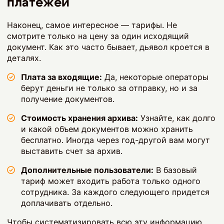
платежей
Наконец, самое интересное — тарифы. Не
смотрите только на цену за один исходящий
документ. Как это часто бывает, дьявол кроется в
деталях.
Плата за входящие:
Да, некоторые операторы
берут деньги не только за отправку, но и за
получение документов.
Стоимость хранения архива:
Узнайте, как долго
и какой объем документов можно хранить
бесплатно. Иногда через год-другой вам могут
выставить счет за архив.
Дополнительные пользователи:
В базовый
тариф может входить работа только одного
сотрудника. За каждого следующего придется
доплачивать отдельно.
Чтобы систематизировать всю эту информацию,