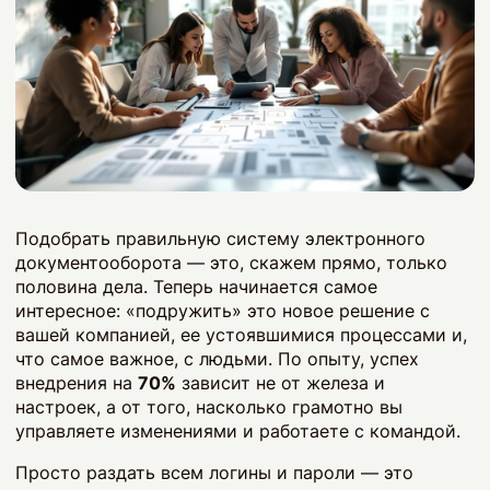
Подобрать правильную систему электронного
документооборота — это, скажем прямо, только
половина дела. Теперь начинается самое
интересное: «подружить» это новое решение с
вашей компанией, ее устоявшимися процессами и,
что самое важное, с людьми. По опыту, успех
внедрения на
70%
зависит не от железа и
настроек, а от того, насколько грамотно вы
управляете изменениями и работаете с командой.
Просто раздать всем логины и пароли — это