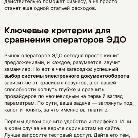
действительно поможет бизнесу, а не просто
станет еще одной статьей расходов.
Ключевые критерии для
сравнения операторов ЭДО
Рынок операторов ЭДО сегодня просто кишит
предложениями, и каждое, разумеется, звучит
заманчиво. Но вот в чем загвоздка: успешный
выбор системы электронного документооборота
зависит не от красивых лозунгов, а от вашей
способности копнуть глубже и сравнить
провайдеров по неочевидным на первый взгляд
параметрам. По сути, ваша задача — заглянуть под
капот и понять, за что именно вы платите.
Первым делом оцените удобство интерфейса. И ни
в коем случае не верьте скриншотам на сайте.
Лучше запросите тестовый доступ. Дайте его тем,