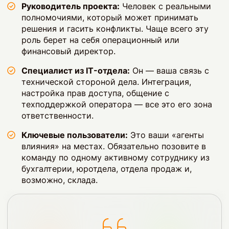
Руководитель проекта:
Человек с реальными
полномочиями, который может принимать
решения и гасить конфликты. Чаще всего эту
роль берет на себя операционный или
финансовый директор.
Специалист из IT-отдела:
Он — ваша связь с
технической стороной дела. Интеграция,
настройка прав доступа, общение с
техподдержкой оператора — все это его зона
ответственности.
Ключевые пользователи:
Это ваши «агенты
влияния» на местах. Обязательно позовите в
команду по одному активному сотруднику из
бухгалтерии, юротдела, отдела продаж и,
возможно, склада.