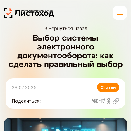
Вернуться назад
Выбор системы
электронного
документооборота: как
сделать правильный выбор
29.07.2025
Статьи
Поделиться: