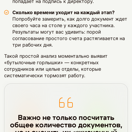
попадает на подпись к директору.
Сколько времени уходит на каждый этап?
Попробуйте замерить, как долго документ ждет
своего часа на столе у каждого участника.
Результаты могут вас удивить: порой
согласование простого счета растягивается на
три рабочих дня.
Такой простой анализ моментально выявит
«бутылочные горлышки» — конкретных
сотрудников или целые отделы, которые
систематически тормозят работу.
Важно не только посчитать
общее количество документов,