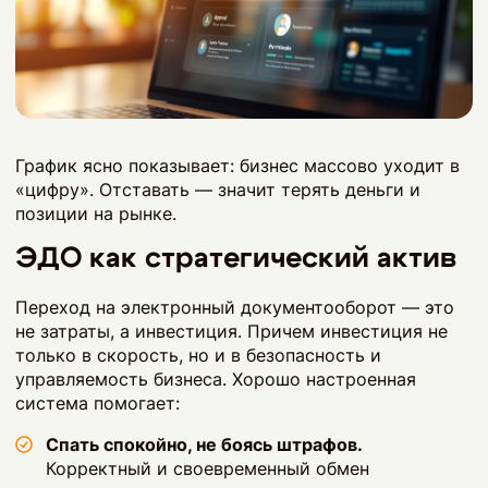
График ясно показывает: бизнес массово уходит в
«цифру». Отставать — значит терять деньги и
позиции на рынке.
ЭДО как стратегический актив
Переход на электронный документооборот — это
не затраты, а инвестиция. Причем инвестиция не
только в скорость, но и в безопасность и
управляемость бизнеса. Хорошо настроенная
система помогает:
Спать спокойно, не боясь штрафов.
Корректный и своевременный обмен