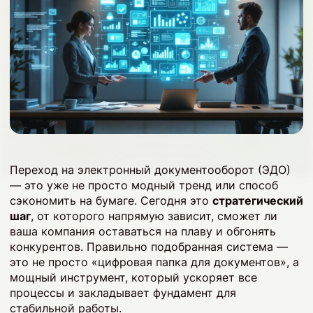
Переход на электронный документооборот (ЭДО)
— это уже не просто модный тренд или способ
сэкономить на бумаге. Сегодня это
стратегический
шаг
, от которого напрямую зависит, сможет ли
ваша компания оставаться на плаву и обгонять
конкурентов. Правильно подобранная система —
это не просто «цифровая папка для документов», а
мощный инструмент, который ускоряет все
процессы и закладывает фундамент для
стабильной работы.