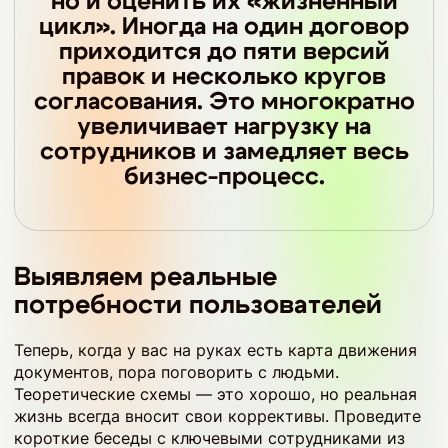
но и оценить их «жизненный
цикл». Иногда на один договор
приходится до пяти версий
правок и несколько кругов
согласования. Это многократно
увеличивает нагрузку на
сотрудников и замедляет весь
бизнес-процесс.
Выявляем реальные
потребности пользователей
Теперь, когда у вас на руках есть карта движения
документов, пора поговорить с людьми.
Теоретические схемы — это хорошо, но реальная
жизнь всегда вносит свои коррективы. Проведите
короткие беседы с ключевыми сотрудниками из