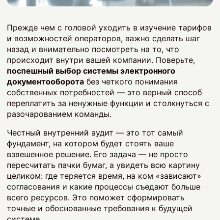
Прежде чем с головой уходить в изучение тарифов
и возможностей операторов, важно сделать шаг
назад и внимательно посмотреть на то, что
происходит внутри вашей компании. Поверьте,
поспешный выбор системы электронного
документооборота
без четкого понимания
собственных потребностей — это верный способ
переплатить за ненужные функции и столкнуться с
разочарованием команды.
Честный внутренний аудит — это тот самый
фундамент, на котором будет стоять ваше
взвешенное решение. Его задача — не просто
пересчитать пачки бумаг, а увидеть всю картину
целиком: где теряется время, на ком «зависают»
согласования и какие процессы съедают больше
всего ресурсов. Это поможет сформировать
точные и обоснованные требования к будущей
системе.