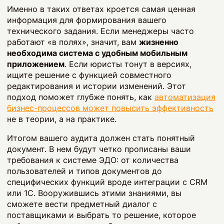
Именно в таких ответах кроется самая ценная
информация для формирования вашего
технического задания. Если менеджеры часто
работают «в полях», значит, вам
жизненно
необходима система с удобным мобильным
приложением
. Если юристы тонут в версиях,
ищите решение с функцией совместного
редактирования и истории изменений. Этот
подход поможет глубже понять, как
автоматизация
бизнес-процессов может повысить эффективность
не в теории, а на практике.
Итогом вашего аудита должен стать понятный
документ. В нем будут четко прописаны ваши
требования к системе ЭДО: от количества
пользователей и типов документов до
специфических функций вроде интеграции с CRM
или 1С. Вооружившись этими знаниями, вы
сможете вести предметный диалог с
поставщиками и выбрать то решение, которое