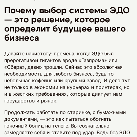
Почему выбор системы ЭДО
— это решение, которое
определит будущее вашего
бизнеса
Давайте начистоту: времена, когда ЭДО был
прерогативой гигантов вроде «Газпрома» или
«Сбера», давно прошли. Сейчас это абсолютная
необходимость для любого бизнеса, будь то
небольшая кофейня или крупный завод. И дело тут
не только в экономии на курьерах и принтерах, но
и в жестких требованиях, которые диктует нам
государство и рынок.
Продолжать работать по старинке, с бумажными
документами, — это как пытаться обогнать
гоночный болид на телеге. Вы сознательно
замедляете себя и ставите под удар. Ведь без ЭДО