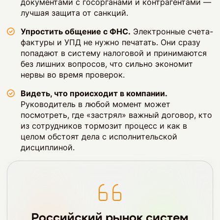
документами с госорганами и контрагентами —
лучшая защита от санкций.
Упростить общение с ФНС.
Электронные счета-
фактуры и УПД не нужно печатать. Они сразу
попадают в систему налоговой и принимаются
без лишних вопросов, что сильно экономит
нервы во время проверок.
Видеть, что происходит в компании.
Руководитель в любой момент может
посмотреть, где «застрял» важный договор, кто
из сотрудников тормозит процесс и как в
целом обстоят дела с исполнительской
дисциплиной.
Российский рынок систем