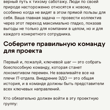
верный путь к тихому саботажу. Люди по своей
природе настороженно относятся к новому,
особенно когда не видят в этом прямой пользы для
себя. Ваша главная задача — провести коллектив
через этот переход максимально гладко, показав
выгоды не только для компании в целом, но и для
каждого конкретного сотрудника.
Соберите правильную команду
для проекта
Первый и, пожалуй, ключевой шаг — это собрать
боеспособную команду, которая станет
локомотивом перемен. Не взваливайте все на
плечи IT-отдела. Внедрение ЭДО — это общая
история, и в команде должны быть представители
всех ключевых направлений.
Кто обязательно должен войти в эту проектную
группу: