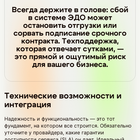
Всегда держите в голове: сбой
в системе ЭДО может
остановить отгрузки или
сорвать подписание срочного
контракта. Техподдержка,
которая отвечает сутками, —
это прямой и ощутимый риск
для вашего бизнеса.
Технические возможности и
интеграция
Надежность и функциональность — это тот
фундамент, на котором все строится. Обязательно
уточните у провайдера, какие гарантии
доступности сервиса (SLA) он дает. Идеальный