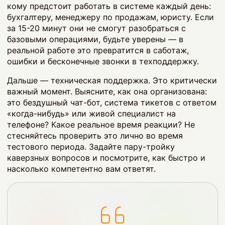
кому предстоит работать в системе каждый день:
бухгалтеру, менеджеру по продажам, юристу. Если
за 15-20 минут они не смогут разобраться с
базовыми операциями, будьте уверены — в
реальной работе это превратится в саботаж,
ошибки и бесконечные звонки в техподдержку.
Дальше — техническая поддержка. Это критически
важный момент. Выясните, как она организована:
это бездушный чат-бот, система тикетов с ответом
«когда-нибудь» или живой специалист на
телефоне? Какое реальное время реакции? Не
стесняйтесь проверить это лично во время
тестового периода. Задайте пару-тройку
каверзных вопросов и посмотрите, как быстро и
насколько компетентно вам ответят.