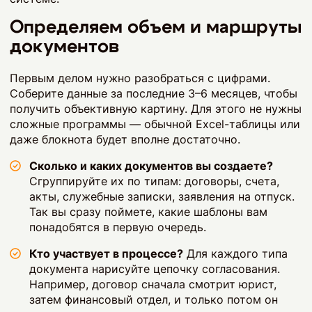
Определяем объем и маршруты
документов
Первым делом нужно разобраться с цифрами.
Соберите данные за последние 3–6 месяцев, чтобы
получить объективную картину. Для этого не нужны
сложные программы — обычной Excel-таблицы или
даже блокнота будет вполне достаточно.
Сколько и каких документов вы создаете?
Сгруппируйте их по типам: договоры, счета,
акты, служебные записки, заявления на отпуск.
Так вы сразу поймете, какие шаблоны вам
понадобятся в первую очередь.
Кто участвует в процессе?
Для каждого типа
документа нарисуйте цепочку согласования.
Например, договор сначала смотрит юрист,
затем финансовый отдел, и только потом он