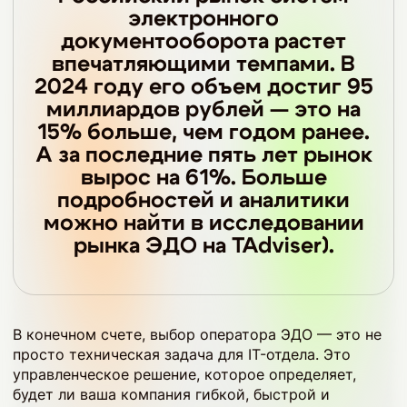
электронного
документооборота растет
впечатляющими темпами. В
2024 году его объем достиг 95
миллиардов рублей — это на
15% больше, чем годом ранее.
А за последние пять лет рынок
вырос на 61%. Больше
подробностей и аналитики
можно найти в исследовании
рынка ЭДО на TAdviser).
В конечном счете, выбор оператора ЭДО — это не
просто техническая задача для IT-отдела. Это
управленческое решение, которое определяет,
будет ли ваша компания гибкой, быстрой и