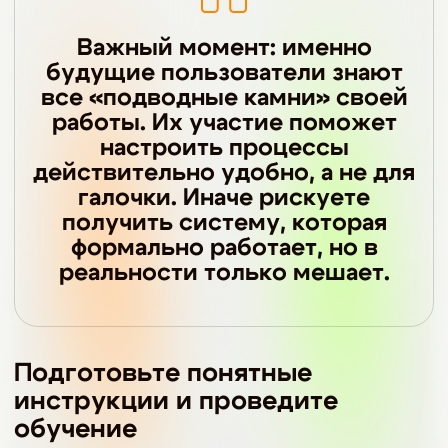
Важный момент: именно
будущие пользователи знают
все «подводные камни» своей
работы. Их участие поможет
настроить процессы
действительно удобно, а не для
галочки. Иначе рискуете
получить систему, которая
формально работает, но в
реальности только мешает.
Подготовьте понятные
инструкции и проведите
обучение