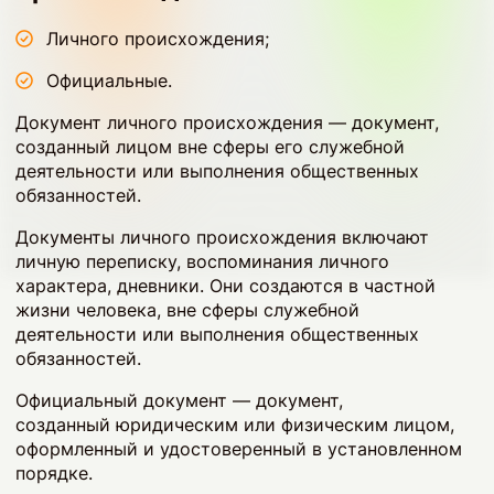
Личного происхождения;
Официальные.
Документ личного происхождения — документ,
созданный лицом вне сферы его служебной
деятельности или выполнения общественных
обязанностей.
Документы личного происхождения включают
личную переписку, воспоминания личного
характера, дневники. Они создаются в частной
жизни человека, вне сферы служебной
деятельности или выполнения общественных
обязанностей.
Официальный документ — документ,
созданный юридическим или физическим лицом,
оформленный и удостоверенный в установленном
порядке.