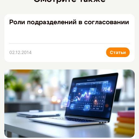
Роли подразделений в согласовании
02.12.2014
Статьи