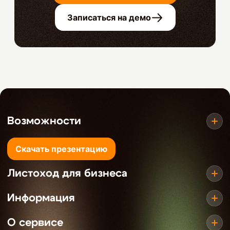
Записаться на демо
Возможности
Скачать презентацию
Листоход для бизнеса
Информация
О сервисе