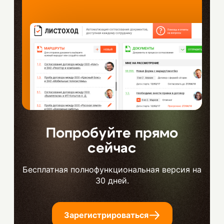
Попробуйте прямо
сейчас
Бесплатная полнофункциональная версия на
30 дней.
Зарегистрироваться