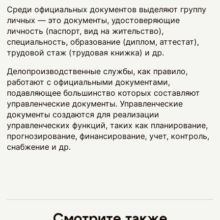
Среди официальных документов выделяют группу
личных — это документы, удостоверяющие
личность (паспорт, вид на жительство),
специальность, образование (диплом, аттестат),
трудовой стаж (трудовая книжка) и др.
Делопроизводственные службы, как правило,
работают с официальными документами,
подавляющее большинство которых составляют
управленческие документы. Управленческие
документы создаются для реализации
управленческих функций, таких как планирование,
прогнозирование, финансирование, учет, контроль,
снабжение и др.
Смотрите также