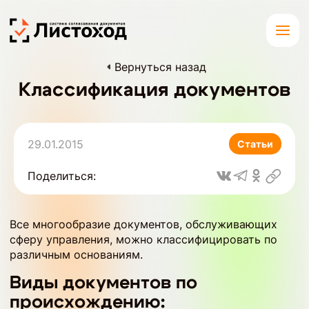
Вернуться назад
Классификация документов
29.01.2015
Статьи
Поделиться:
Все многообразие документов, обслуживающих
сферу управления, можно классифицировать по
различным основаниям.
Виды документов по
происхождению: