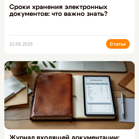
Сроки хранения электронных
документов: что важно знать?
22.05.2025
Статьи
Журнал входящей документации: