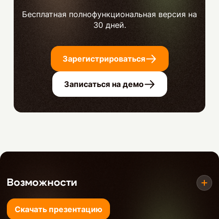
Бесплатная полнофункциональная версия на
30 дней.
Зарегистрироваться
Записаться на демо
Возможности
Скачать презентацию