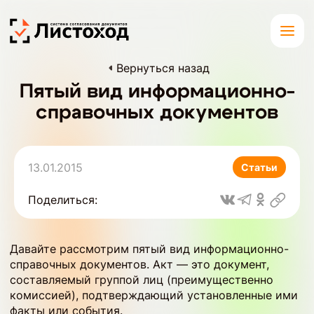
Вернуться назад
Пятый вид информационно-
справочных документов
13.01.2015
Статьи
Поделиться:
Давайте рассмотрим пятый вид информационно-
справочных документов. Акт — это документ,
составляемый группой лиц (преимущественно
комиссией), подтверждающий установленные ими
факты или события.