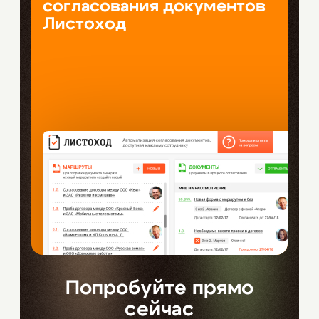
согласования документов
Листоход
Попробуйте прямо
сейчас