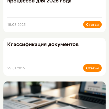
процессов для 2025 года
19.08.2025
Статьи
Классификация документов
29.01.2015
Статьи