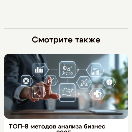
Смотрите также
ТОП-8 методов анализа бизнес