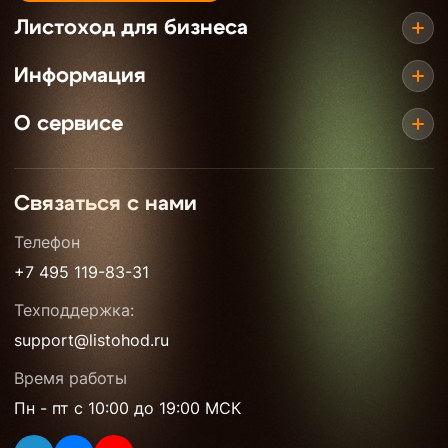
Листоход для бизнеса
Информация
О сервисе
Связаться с нами
Телефон
+7 495 119-83-31
Техподдержка:
support@listohod.ru
Время работы
Пн - пт с 10:00 до 19:00 МСК