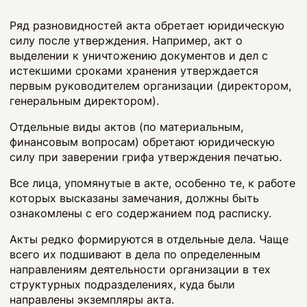
Ряд разновидностей акта обретает юридическую
силу после утверждения. Например, акт о
выделении к уничтожению документов и дел с
истекшими сроками хранения утверждается
первым руководителем организации (директором,
генеральным директором).
Отдельные виды актов (по материальным,
финансовым вопросам) обретают юридическую
силу при заверении грифа утверждения печатью.
Все лица, упомянутые в акте, особенно те, к работе
которых высказаны замечания, должны быть
ознакомлены с его содержанием под расписку.
Акты редко формируются в отдельные дела. Чаще
всего их подшивают в дела по определенным
направлениям деятельности организации в тех
структурных подразделениях, куда были
направлены экземпляры акта.