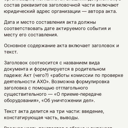
состав реквизитов заголовочной части включают
юридический адрес организации — автора акта.
Дата и место составления акта должны
соответствовать дате актируемого события и
месту его составления.
Основное содержание акта включает заголовок и
текст.
Заголовок соотносится с названием вида
документа и формулируется в родительном
падеже: Акт (чего?) «работы комиссии по проверке
деятельности АХО». Возможна формулировка
заголовка с помощью отглагольного
существительного — «О приеме-передаче
оборудования», «Об уничтожении дел».
Текст акта делится на три части: введение,
констатирующая часть, выводы.