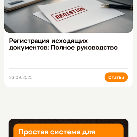
Регистрация исходящих
документов: Полное руководство
23.09.2025
Статьи
Простая система для