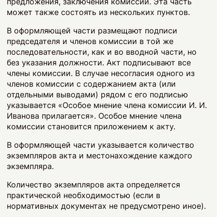
предложения, заключения комиссии. Эта часть
может также состоять из нескольких пунктов.
В оформляющей части размещают подписи
председателя и членов комиссии в той же
последовательности, как и во вводной части, но
без указания должности. Акт подписывают все
члены комиссии. В случае несогласия одного из
членов комиссии с содержанием акта (или
отдельными выводами) рядом с его подписью
указывается «Особое мнение члена комиссии И. И.
Иванова прилагается». Особое мнение члена
комиссии становится приложением к акту.
В оформляющей части указывается количество
экземпляров акта и местонахождение каждого
экземпляра.
Количество экземпляров акта определяется
практической необходимостью (если в
нормативных документах не предусмотрено иное).