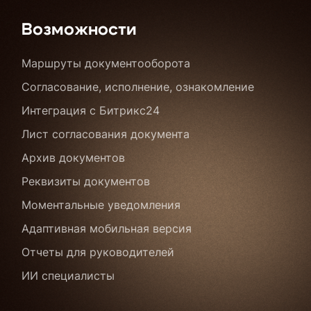
Возможности
Маршруты документооборота
Согласование, исполнение, ознакомление
Интеграция с Битрикс24
Лист согласования документа
Архив документов
Реквизиты документов
Моментальные уведомления
Адаптивная мобильная версия
Отчеты для руководителей
ИИ специалисты