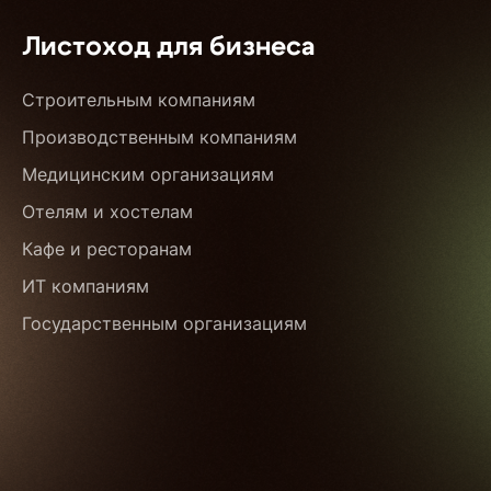
Листоход для бизнеса
Строительным компаниям
Производственным компаниям
Медицинским организациям
Отелям и хостелам
Кафе и ресторанам
ИТ компаниям
Государственным организациям