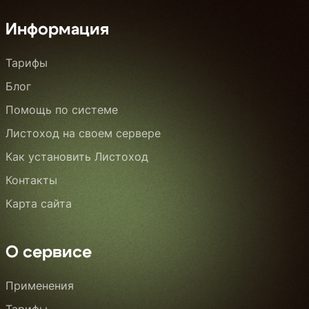
Информация
Тарифы
Блог
Помощь по системе
Листоход на своем сервере
Как установить Листоход
Контакты
Карта сайта
О сервисе
Применения
Тарифы