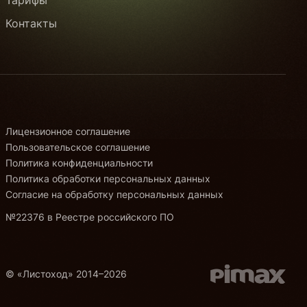
Контакты
Лицензионное соглашение
Пользовательское соглашение
Политика конфиденциальности
Политика обработки персональных данных
Согласие на обработку персональных данных
№22376 в Реестре российского ПО
© «Листоход» 2014–2026