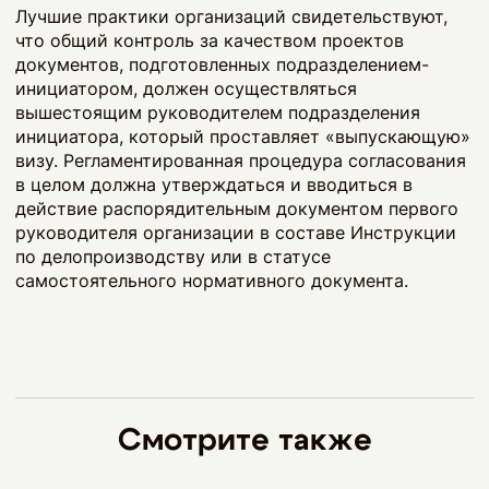
Лучшие практики организаций свидетельствуют,
что общий контроль за качеством проектов
документов, подготовленных подразделением-
инициатором, должен осуществляться
вышестоящим руководителем подразделения
инициатора, который проставляет «выпускающую»
визу. Регламентированная процедура согласования
в целом должна утверждаться и вводиться в
действие распорядительным документом первого
руководителя организации в составе Инструкции
по делопроизводству или в статусе
самостоятельного нормативного документа.
Смотрите также