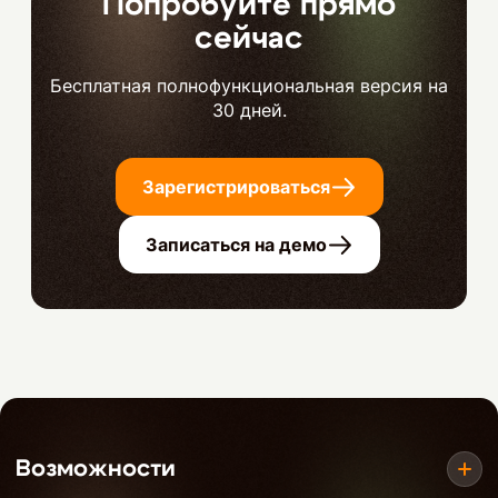
Попробуйте прямо
сейчас
Бесплатная полнофункциональная версия на
30 дней.
Зарегистрироваться
Записаться на демо
Возможности