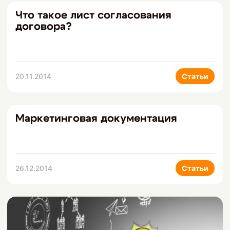
Что такое лист согласования
договора?
20.11.2014
Статьи
Маркетинговая документация
26.12.2014
Статьи