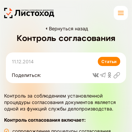
Вернуться назад
Контроль согласования
11.12.2014
Статьи
Поделиться:
Контроль за соблюдением установленной
процедуры согласования документов является
одной из функций службы делопроизводства.
Контроль согласования включает:
сопровождение процедуры согласования