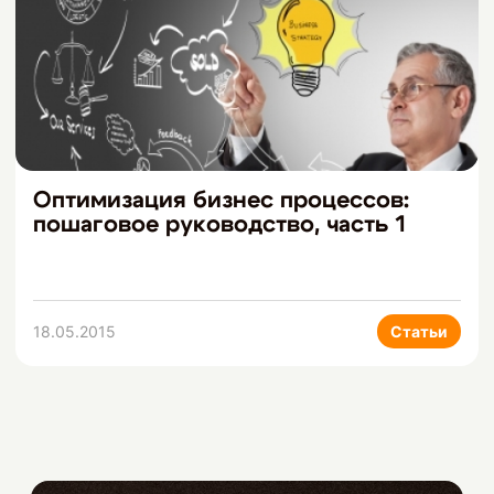
Оптимизация бизнес процессов:
пошаговое руководство, часть 1
18.05.2015
Статьи