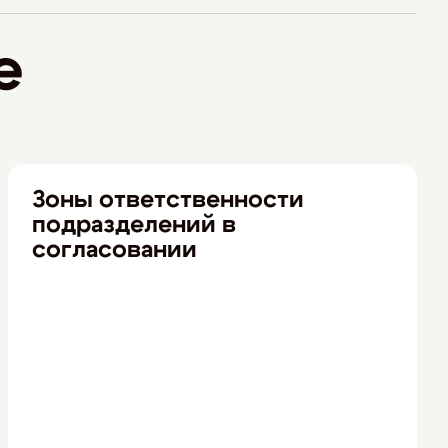
е
Зоны ответственности
подразделений в
согласовании