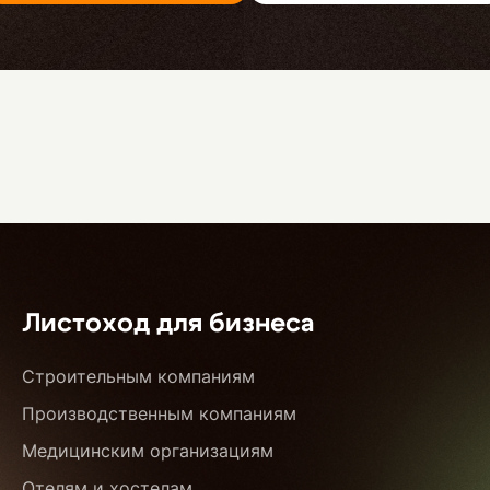
Листоход для бизнеса
Строительным компаниям
Производственным компаниям
Медицинским организациям
Отелям и хостелам