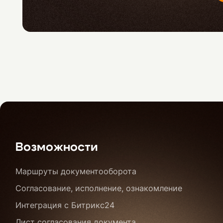
Возможности
Маршруты документооборота
Согласование, исполнение, ознакомление
Интеграция с Битрикс24
Лист согласования документа