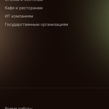
Кафе и ресторанам
ИТ компаниям
Государственным организациям
Время работы