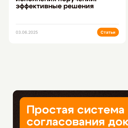
эффективные решения
03.06.2025
Статьи
Простая система
согласования до