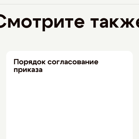
Смотрите такж
Порядок согласование
приказа