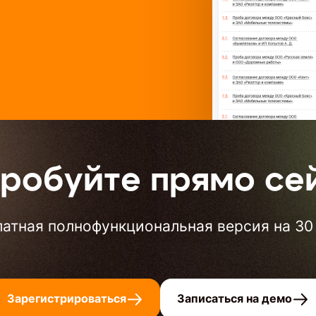
робуйте прямо се
атная полнофункциональная версия на 30
Зарегистрироваться
Записаться на демо