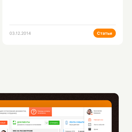
03.12.2014
Статьи