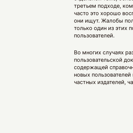
третьем подходе, ком
часто это хорошо во
они ищут. Жалобы пол
только один из этих 
пользователей.
Во многих случаях ра
пользовательской док
содержащей справочн
новых пользователей
частных издателей, 