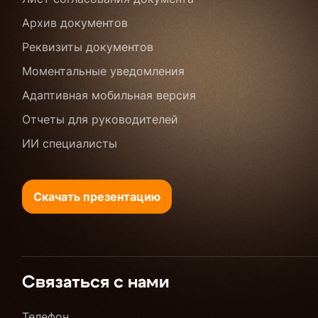
Архив документов
Реквизиты документов
Моментальные уведомления
Адаптивная мобильная версия
Отчеты для руководителей
ИИ специалисты
Скачать презентацию
Связаться с нами
Телефон