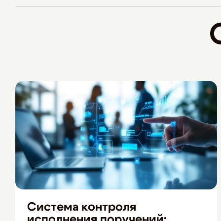
Система контроля
исполнения поручений: