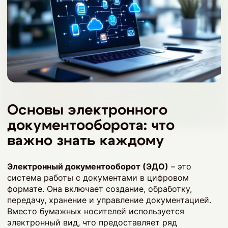
Основы электронного
документооборота: что
важно знать каждому
Электронный документооборот (ЭДО)
– это
система работы с документами в цифровом
формате. Она включает создание, обработку,
передачу, хранение и управление документацией.
Вместо бумажных носителей используется
электронный вид, что предоставляет ряд