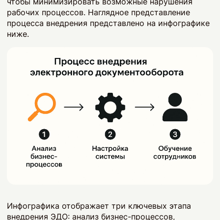
чтобы минимизировать возможные нарушения
рабочих процессов. Наглядное представление
процесса внедрения представлено на инфографике
ниже.
Инфографика отображает три ключевых этапа
внедрения ЭДО: анализ бизнес-процессов,