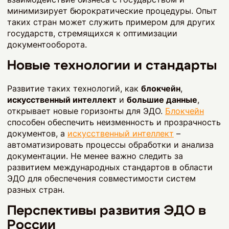
минимизирует бюрократические процедуры. Опыт
таких стран может служить примером для других
государств, стремящихся к оптимизации
документооборота.
Новые технологии и стандарты
Развитие таких технологий, как
блокчейн
,
искусственный интеллект
и
большие данные
,
открывает новые горизонты для ЭДО.
Блокчейн
способен обеспечить неизменность и прозрачность
документов, а
искусственный интеллект
–
автоматизировать процессы обработки и анализа
документации. Не менее важно следить за
развитием международных стандартов в области
ЭДО для обеспечения совместимости систем
разных стран.
Перспективы развития ЭДО в
России