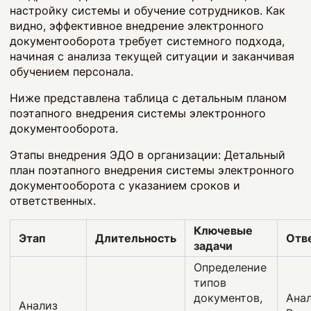
настройку системы и обучение сотрудников. Как
видно, эффективное внедрение электронного
документооборота требует системного подхода,
начиная с анализа текущей ситуации и заканчивая
обучением персонала.
Ниже представлена таблица с детальным планом
поэтапного внедрения системы электронного
документооборота.
Этапы внедрения ЭДО в организации: Детальный
план поэтапного внедрения системы электронного
документооборота с указанием сроков и
ответственных.
Ключевые
Этап
Длительность
Отв
задачи
Определение
типов
документов,
Анал
Анализ