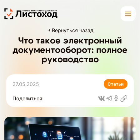
Вернуться назад
Что такое электронный
документооборот: полное
руководство
27.05.2025
Статьи
Поделиться: