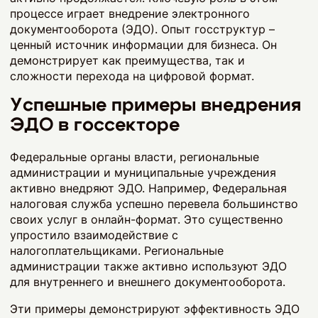
процессе играет внедрение электронного
документооборота (ЭДО). Опыт госструктур –
ценный источник информации для бизнеса. Он
демонстрирует как преимущества, так и
сложности перехода на цифровой формат.
Успешные примеры внедрения
ЭДО в госсекторе
Федеральные органы власти, региональные
администрации и муниципальные учреждения
активно внедряют ЭДО. Например, Федеральная
налоговая служба успешно перевела большинство
своих услуг в онлайн-формат. Это существенно
упростило взаимодействие с
налогоплательщиками. Региональные
администрации также активно используют ЭДО
для внутреннего и внешнего документооборота.
Эти примеры демонстрируют эффективность ЭДО