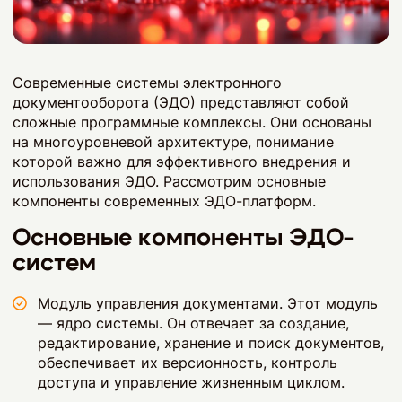
Современные системы электронного
документооборота (ЭДО) представляют собой
сложные программные комплексы. Они основаны
на многоуровневой архитектуре, понимание
которой важно для эффективного внедрения и
использования ЭДО. Рассмотрим основные
компоненты современных ЭДО-платформ.
Основные компоненты ЭДО-
систем
Модуль управления документами. Этот модуль
— ядро системы. Он отвечает за создание,
редактирование, хранение и поиск документов,
обеспечивает их версионность, контроль
доступа и управление жизненным циклом.