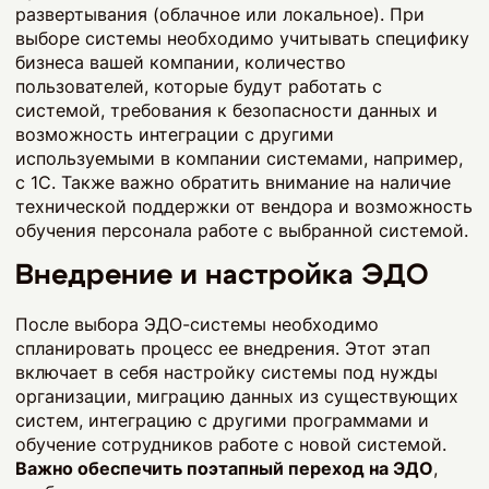
развертывания (облачное или локальное). При
выборе системы необходимо учитывать специфику
бизнеса вашей компании, количество
пользователей, которые будут работать с
системой, требования к безопасности данных и
возможность интеграции с другими
используемыми в компании системами, например,
с 1С. Также важно обратить внимание на наличие
технической поддержки от вендора и возможность
обучения персонала работе с выбранной системой.
Внедрение и настройка ЭДО
После выбора ЭДО-системы необходимо
спланировать процесс ее внедрения. Этот этап
включает в себя настройку системы под нужды
организации, миграцию данных из существующих
систем, интеграцию с другими программами и
обучение сотрудников работе с новой системой.
Важно обеспечить поэтапный переход на ЭДО
,