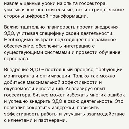
извлечь ценные уроки из опыта госсектора,
учитывая как положительные, так и отрицательные
стороны цифровой трансформации.
Важно тщательно планировать проект внедрения
ЭДО, учитывая специфику своей деятельности.
Необходимо выбрать подходящее программное
обеспечение, обеспечить интеграцию с
существующими системами и провести обучение
персонала.
Внедрение ЭДО – постоянный процесс, требующий
мониторинга и оптимизации. Только так можно
добиться максимальной эффективности и
окупаемости инвестиций. Анализируя опыт
госсектора, бизнес может избежать многих ошибок
и успешно внедрить ЭДО в свою деятельность. Это
позволит сократить издержки, повысить
эффективность работы и улучшить взаимодействие
с клиентами и партнерами.