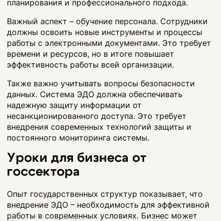
планирования и профессионального подхода.
Важный аспект – обучение персонала. Сотрудники
должны освоить новые инструменты и процессы
работы с электронными документами. Это требует
времени и ресурсов, но в итоге повышает
эффективность работы всей организации.
Также важно учитывать вопросы безопасности
данных. Система ЭДО должна обеспечивать
надежную защиту информации от
несанкционированного доступа. Это требует
внедрения современных технологий защиты и
постоянного мониторинга системы.
Уроки для бизнеса от
госсектора
Опыт государственных структур показывает, что
внедрение ЭДО – необходимость для эффективной
работы в современных условиях. Бизнес может