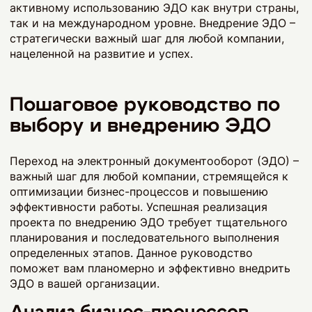
активному использованию ЭДО как внутри страны,
так и на международном уровне. Внедрение ЭДО –
стратегически важный шаг для любой компании,
нацеленной на развитие и успех.
Пошаговое руководство по
выбору и внедрению ЭДО
Переход на электронный документооборот (ЭДО) –
важный шаг для любой компании, стремящейся к
оптимизации бизнес-процессов и повышению
эффективности работы. Успешная реализация
проекта по внедрению ЭДО требует тщательного
планирования и последовательного выполнения
определенных этапов. Данное руководство
поможет вам планомерно и эффективно внедрить
ЭДО в вашей организации.
Анализ бизнес-процессов