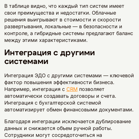
В таблице видно, что каждый тип систем имеет
свои преимущества и недостатки. Облачные
решения выигрывают в стоимости и скорости
развертывания, локальные — в безопасности и
контроле, а гибридные системы предлагают баланс
между этими характеристиками.
Интеграция с другими
системами
Интеграция ЭДО с другими системами — ключевой
фактор повышения эффективности бизнеса.
Например, интеграция с
CRM
позволяет
автоматически создавать договоры и счета.
Интеграция с бухгалтерской системой
автоматизирует обмен финансовыми документами.
Благодаря интеграции исключается дублирование
данных и снижается объем ручной работы.
Сотрудники могут сосредоточиться на