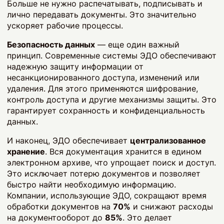
Больше не нужно распечатывать, подписывать и
лично передавать документы. Это значительно
ускоряет рабочие процессы.
Безопасность данных
— еще один важный
принцип. Современные системы ЭДО обеспечивают
надежную защиту информации от
несанкционированного доступа, изменений или
удаления. Для этого применяются шифрование,
контроль доступа и другие механизмы защиты. Это
гарантирует сохранность и конфиденциальность
данных.
И наконец, ЭДО обеспечивает
централизованное
хранение
. Вся документация хранится в едином
электронном архиве, что упрощает поиск и доступ.
Это исключает потерю документов и позволяет
быстро найти необходимую информацию.
Компании, использующие ЭДО, сокращают время
обработки документов на
70%
и снижают расходы
на документооборот до
85%
. Это делает