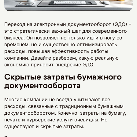
Переход на электронный документооборот (ЭДО) –
это стратегически важный шаг для современного
бизнеса. Он позволяет не только идти в ногу со
временем, но и существенно оптимизировать
расходы, повышая эффективность работы
компании. Давайте разберем, какую реальную
экономию приносит внедрение ЭДО.
Скрытые затраты бумажного
документооборота
Многие компании не всегда учитывают все
расходы, связанные с традиционным бумажным
документооборотом. Конечно, затраты на бумагу,
печать и курьерские услуги очевидны. Но
существуют и скрытые затраты.