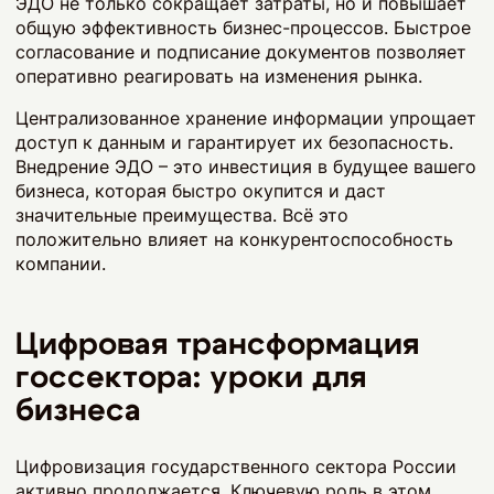
ЭДО не только сокращает затраты, но и повышает
общую эффективность бизнес-процессов. Быстрое
согласование и подписание документов позволяет
оперативно реагировать на изменения рынка.
Централизованное хранение информации упрощает
доступ к данным и гарантирует их безопасность.
Внедрение ЭДО – это инвестиция в будущее вашего
бизнеса, которая быстро окупится и даст
значительные преимущества. Всё это
положительно влияет на конкурентоспособность
компании.
Цифровая трансформация
госсектора: уроки для
бизнеса
Цифровизация государственного сектора России
активно продолжается. Ключевую роль в этом