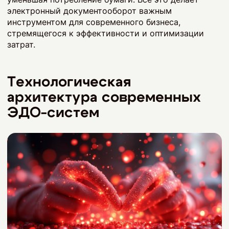
электронный документооборот важным
инструментом для современного бизнеса,
стремящегося к эффективности и оптимизации
затрат.
Технологическая
архитектура современных
ЭДО-систем