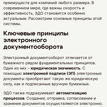
преимуществ для компаний любого размера. В
современном мире, где важны скорость и
эффективность, ЭДО становится особенно
актуальным. Рассмотрим основные принципы этой
системы.
Ключевые принципы
электронного
документооборота
Электронный документооборот отличается от
бумажного рядом фундаментальных принципов.
Один из них –
юридическая значимость
. С
помощью
электронной подписи (ЭП)
электронные
документы приобретают такую же юридическую
силу, как и подписанные вручную бумажные.
ЭДО также подразумевает
автоматизацию
процессов
. Создание, отправка, согласование и
хранение документов осуществляются электронно.