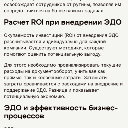
освобождает сотрудников от рутины, позволяя им
сосредоточиться на более важных задачах.
Расчет ROI при внедрении ЭДО
Окупаемость инвестиций (ROI) от внедрения ЭДО
рассчитывается индивидуально для каждой
компании. Существуют методики, которые
помогают оценить потенциальную выгоду.
Для этого необходимо проанализировать текущие
расходы на документооборот, учитывая как
прямые, так и косвенные затраты. Затем эти
затраты сравниваются с расходами на внедрение и
поддержание ЭДО. Разница и показывает
потенциальную экономию.
ЭДО и эффективность бизнес-
процессов