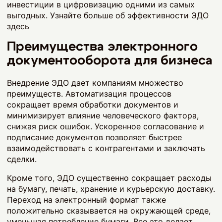
инвестиции в цифровизацию одними из самых
выгодных. Узнайте больше об эффективности ЭДО
здесь
Преимущества электронного
документооборота для бизнеса
Внедрение ЭДО дает компаниям множество
преимуществ. Автоматизация процессов
сокращает время обработки документов и
минимизирует влияние человеческого фактора,
снижая риск ошибок. Ускоренное согласование и
подписание документов позволяет быстрее
взаимодействовать с контрагентами и заключать
сделки.
Кроме того, ЭДО существенно сокращает расходы
на бумагу, печать, хранение и курьерскую доставку.
Переход на электронный формат также
положительно сказывается на окружающей среде,
уменьшая потребление бумаги. Все это делает