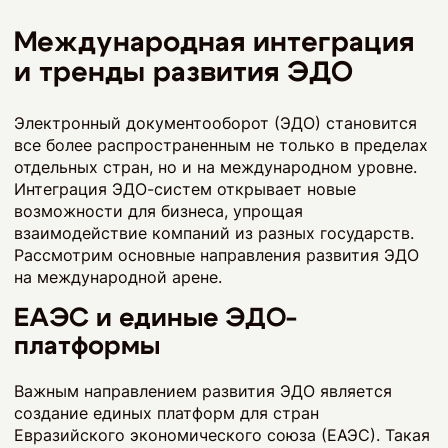
Международная интеграция
и тренды развития ЭДО
Электронный документооборот (ЭДО) становится
все более распространенным не только в пределах
отдельных стран, но и на международном уровне.
Интеграция ЭДО-систем открывает новые
возможности для бизнеса, упрощая
взаимодействие компаний из разных государств.
Рассмотрим основные направления развития ЭДО
на международной арене.
ЕАЭС и единые ЭДО-
платформы
Важным направлением развития ЭДО является
создание единых платформ для стран
Евразийского экономического союза (ЕАЭС). Такая