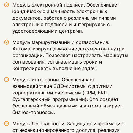
Модуль электронной подписи. Обеспечивает
юридическую значимость электронных
документов, работая с различными типами
электронных подписей и интегрируясь с
удостоверяющими центрами.
Модуль маршрутизации и согласования.
Автоматизирует движение документов внутри
организации. Позволяет настраивать маршруты
согласования, устанавливать сроки и
контролировать выполнение задач.
Модуль интеграции. Обеспечивает
взаимодействие ЭДО-системы с другими
корпоративными системами (CRM, ERP,
бухгалтерскими программами). Это создает
бесшовный обмен данными и автоматизирует
бизнес-процессы.
Модуль безопасности. Защищает информацию
от несанкционированного доступа, реализуя