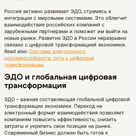
Россия активно развивает ЭДО, стремясь к
интеграции с мировыми системами. Это облегчит
взаимодействие российских компаний с
зарубежными партнерами и поможет им выйти на
новые рынки. Развитие ЭДО в России неразрывно
связано с цифровой трансформацией экономики.
Read also:
Система электронного
документооборота: путь к цифровой
трансформации
.
ЭДО и глобальная цифровая
трансформация
ЭДО – важная составляющая глобальной цифровой
трансформации экономики. Переход на
электронный формат взаимодействия позволяет
компаниям повысить эффективность, снизить
затраты и укрепить свои позиции на рынке.
Современный бизнес должен быть готов к