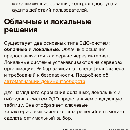
механизмы шифрования, контроля доступа и
аудита действий пользователей.
Облачные и локальные
решения
Существует два основных типа ЭДО-систем:
облачные
и
локальные
. Облачные решения
предоставляются как сервис через интернет.
Локальные системы устанавливаются на серверах
организации. Выбор зависит от специфики бизнеса
и требований к безопасности. Подробнее об
автоматизации документооборота
.
Для наглядного сравнения облачных, локальных и
гибридных систем ЭДО представляем следующую
таблицу. Она отображает ключевые
характеристики каждого типа решений и помогает
сделать оптимальный выбор.