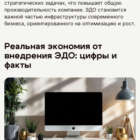
стратегических задачах, что повышает общую
производительность компании. ЭДО становится
важной частью инфраструктуры современного
бизнеса, ориентированного на оптимизацию и рост.
Реальная экономия от
внедрения ЭДО: цифры и
факты