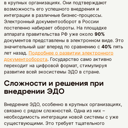
в крупных организациях. Они подтверждают
возможность его успешного внедрения и
интеграции в различные бизнес-процессы.
Электронный документооборот в России
постепенно набирает обороты. На площадке
аппарата правительства РФ уже около
90%
документов представлены в электронном виде. Это
значительный шаг вперед по сравнению с
40%
пять
лет назад.
Подробнее о развитии электронного
документооборота
. Государство само активно
переходит на цифровой формат, стимулируя
развитие всей экосистемы ЭДО в стране.
Сложности и решения при
внедрении ЭДО
Внедрение ЭДО, особенно в крупных организациях,
связано с рядом сложностей. Одна из них –
необходимость интеграции новой системы с уже
существующими. Это требует тщательного