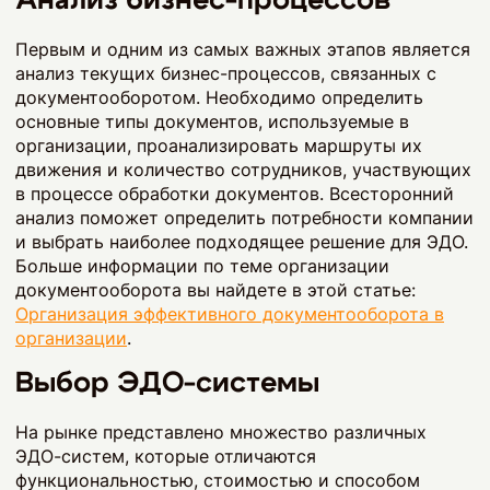
Первым и одним из самых важных этапов является
анализ текущих бизнес-процессов, связанных с
документооборотом. Необходимо определить
основные типы документов, используемые в
организации, проанализировать маршруты их
движения и количество сотрудников, участвующих
в процессе обработки документов. Всесторонний
анализ поможет определить потребности компании
и выбрать наиболее подходящее решение для ЭДО.
Больше информации по теме организации
документооборота вы найдете в этой статье:
Организация эффективного документооборота в
организации
.
Выбор ЭДО-системы
На рынке представлено множество различных
ЭДО-систем, которые отличаются
функциональностью, стоимостью и способом