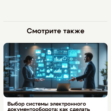
Смотрите также
Выбор системы электронного
документооборота: как сделать