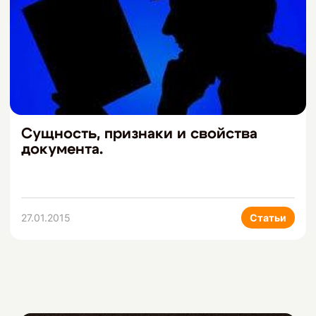
Сущность, признаки и свойства
документа.
27.01.2015
Статьи