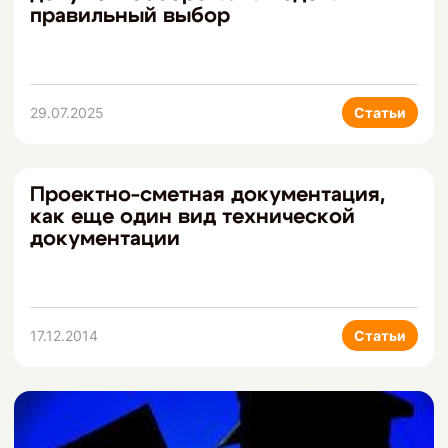
правильный выбор
29.07.2025
Статьи
Проектно-сметная документация,
как еще один вид технической
документации
17.12.2014
Статьи