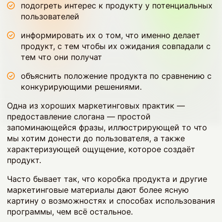
подогреть интерес к продукту у потенциальных
пользователей
информировать их о том, что именно делает
продукт, с тем чтобы их ожидания совпадали с
тем что они получат
объяснить положение продукта по сравнению с
конкурирующими решениями.
Одна из хороших маркетинговых практик —
предоставление слогана — простой
запоминающейся фразы, иллюстрирующей то что
мы хотим донести до пользователя, а также
характеризующей ощущение, которое создаёт
продукт.
Часто бывает так, что коробка продукта и другие
маркетинговые материалы дают более ясную
картину о возможностях и способах использования
программы, чем всё остальное.