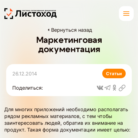
Вернуться назад
Маркетинговая
документация
26.12.2014
Статьи
Поделиться:
Для многих приложений необходимо располагать
рядом рекламных материалов, с тем чтобы
заинтересовать людей, обратив их внимание на
продукт. Такая форма документации имеет целью: