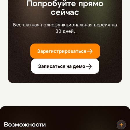
Попробуйте прямо
сейчас
Бесплатная полнофункциональная версия на
30 дней.
Зарегистрироваться
Записаться на демо
Возможности